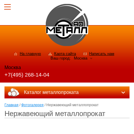
На главную
Карта сайта
Написать нам
Ваш город:
Москва
Москва
+7(495) 268-14-04
Каталог металлопроката
Главная
/
Фотогалерея
/ Нержавеющий металлопрокат
Нержавеющий металлопрокат