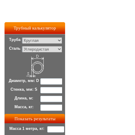
Трубный калькулятор
Труба
Сталь
Диаметр, мм: D
Стенка, мм: S
Длина, м:
Масса, кг:
Масса 1 метра, кг: