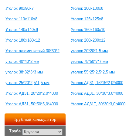
Уголок 90х90х7
Уголок 100х100х8
Уголок 110х110х8
Уголок 125х125х8
Уголок 140х140х9
Уголок 160х160х10
Уголок 180х180х12
Уголок 200х200х12
Уголок алюминиевый 30*30*2
уголок 20*20*1,5 мм
уголок 40*40*2 мм
уголок 75*50*7*7 мм
уголок 38*32*3*3 мм
уголок 55*25*2,5*2,5 мм
уголок 25*20*2,5*1,5 мм
Уголок АД31, 15*15*2,0*4000
Уголок АД31, 20*20*2,0*4000
Уголок АД31, 30*30*3,0*4000
Уголок АД31, 50*50*5,0*4000
Уголок АД31Т, 30*30*3,0*4000
Трубный калькулятор
Труба