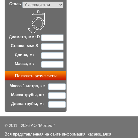
Сталь
Диаметр, мм: D
Стенка, мм: S
Длина, м:
Масса, кг:
Масса 1 метра, кг:
Масса трубы, кг:
Длина трубы, м:
© 2011 - 2026 АО “Металл”
Вся представленная на сайте информация, касающаяся