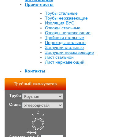
Прайс-листы
Трубы стальные
Трубы нержавеющие
Изоляция ВУС
Отводы стальные
Отводы нержавеющие
Тройники стальные
Переходы стальные
Заглушки стальные
Заглушки нержавеющие
Лист стальной
Лист нержавеющий
Контакты
Трубный калькулятор
Труба
Сталь