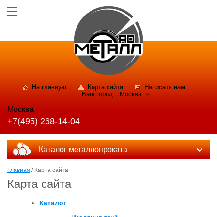
На главную
Карта сайта
Написать нам
Ваш город:
Москва
Москва
+7(495) 268-14-04
Каталог металлопроката
Главная
/ Карта сайта
Карта сайта
Каталог