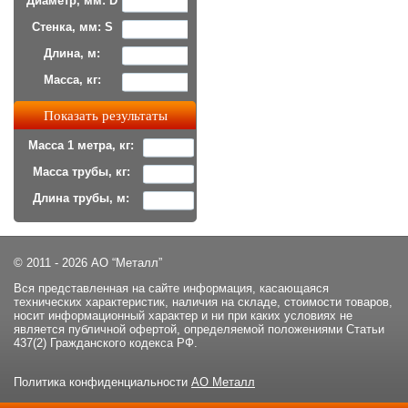
Диаметр, мм: D
Стенка, мм: S
Длина, м:
Масса, кг:
Масса 1 метра, кг:
Масса трубы, кг:
Длина трубы, м:
© 2011 - 2026 АО “Металл”
Вся представленная на сайте информация, касающаяся
технических характеристик, наличия на складе, стоимости товаров,
носит информационный характер и ни при каких условиях не
является публичной офертой, определяемой положениями Статьи
437(2) Гражданского кодекса РФ.
Политика конфиденциальности
АО Металл