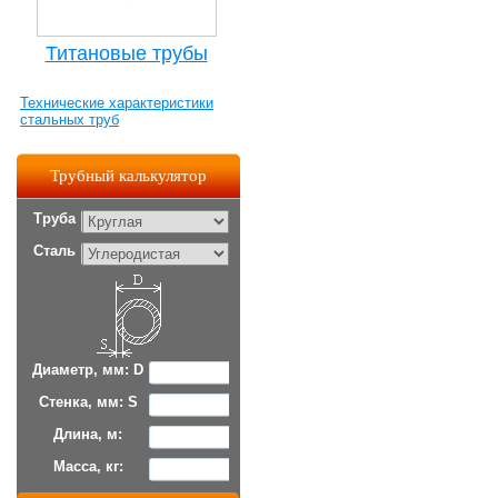
Титановые трубы
Технические характеристики
стальных труб
Трубный калькулятор
Труба
Сталь
Диаметр, мм: D
Стенка, мм: S
Длина, м:
Масса, кг: