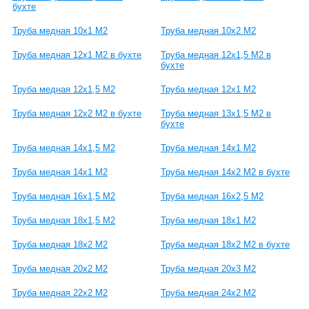
бухте
Труба медная 10х1 М2
Труба медная 10х2 М2
Труба медная 12х1 М2 в бухте
Труба медная 12х1,5 М2 в
бухте
Труба медная 12х1,5 М2
Труба медная 12х1 М2
Труба медная 12х2 М2 в бухте
Труба медная 13х1,5 М2 в
бухте
Труба медная 14х1,5 М2
Труба медная 14х1 М2
Труба медная 14х1 М2
Труба медная 14х2 М2 в бухте
Труба медная 16х1,5 М2
Труба медная 16х2,5 М2
Труба медная 18х1,5 М2
Труба медная 18х1 М2
Труба медная 18х2 М2
Труба медная 18х2 М2 в бухте
Труба медная 20х2 М2
Труба медная 20х3 М2
Труба медная 22х2 М2
Труба медная 24х2 М2