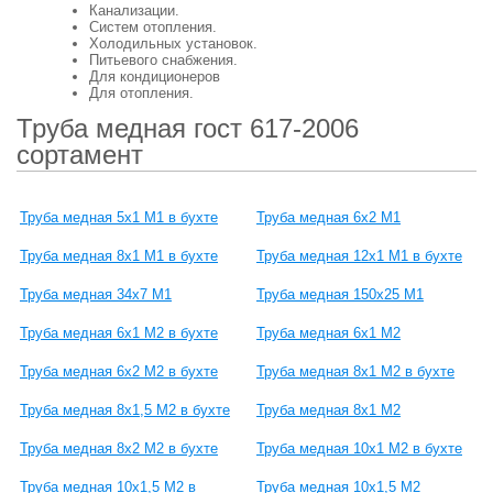
Канализации.
Систем отопления.
Холодильных установок.
Питьевого снабжения.
Для кондиционеров
Для отопления.
Труба медная гост 617-2006
сортамент
Труба медная 5х1 М1 в бухте
Труба медная 6х2 М1
Труба медная 8х1 М1 в бухте
Труба медная 12х1 М1 в бухте
Труба медная 34х7 М1
Труба медная 150х25 М1
Труба медная 6х1 М2 в бухте
Труба медная 6х1 М2
Труба медная 6х2 М2 в бухте
Труба медная 8х1 М2 в бухте
Труба медная 8х1,5 М2 в бухте
Труба медная 8х1 М2
Труба медная 8х2 М2 в бухте
Труба медная 10х1 М2 в бухте
Труба медная 10х1,5 М2 в
Труба медная 10х1,5 М2