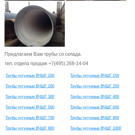
Предлагаем Вам трубы со склада.
тел. отдела продаж +7(495) 268-14-04
Трубы чугунные ВЧШГ 100
Трубы чугунные ВЧШГ 150
Трубы чугунные ВЧШГ 200
Трубы чугунные ВЧШГ 250
Трубы чугунные ВЧШГ 300
Трубы чугунные ВЧШГ 400
Трубы чугунные ВЧШГ 500
Трубы чугунные ВЧШГ 600
Трубы чугунные ВЧШГ 700
Трубы чугунные ВЧШГ 800
Трубы чугунные ВЧШГ 900
Трубы чугунные ВЧШГ 1000