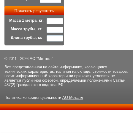
Масса 1 метра, кг:
Масса трубы, кг:
Длина трубы, м:
© 2011 - 2026 АО “Металл”
Вся представленная на сайте информация, касающаяся
технических характеристик, наличия на складе, стоимости товаров,
носит информационный характер и ни при каких условиях не
является публичной офертой, определяемой положениями Статьи
437(2) Гражданского кодекса РФ.
Политика конфиденциальности
АО Металл