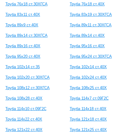
Труба 76х18 ст.30ХГСА
Труба 76х18 ст.40Х
Труба 83х11 ст.40Х
Труба 83х19 ст.30ХГСА
Труба 89х9 ст.40Х
Труба 89х11 ст.30ХГСА
Труба 89х14 ст.30ХГСА
Труба 89х14 ст.40Х
Труба 89х16 ст.40Х
Труба 95х16 ст.40Х
Труба 95х20 ст.40Х
Труба 95х24 ст.30ХГСА
Труба 102х14 ст.35
Труба 102х14 ст.40Х
Труба 102х20 ст.30ХГСА
Труба 102х24 ст.40Х
Труба 108х12 ст.30ХГСА
Труба 108х25 ст.40Х
Труба 108х28 ст.40Х
Труба 114х7 ст.09Г2С
Труба 114х10 ст.09Г2С
Труба 114х18 ст.40Х
Труба 114х22 ст.40Х
Труба 121х18 ст.40Х
Труба 121х22 ст.40Х
Труба 121х25 ст.40Х