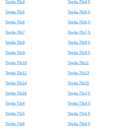
Труба 70x4
Труба 70x4,5
Труба 70x5
Труба 70x5,5
Труба 70x6
Труба 70x6,5
Труба 70x7
Труба 70x7,5
Труба 70x8
Труба 70x8,5
Труба 70x9
Труба 70x9,5
Труба 70x10
Труба 70x11
Труба 70x12
Труба 70x13
Труба 70x14
Труба 70x15
Труба 70x16
Труба 73x3,5
Труба 73x4
Труба 73x4,5
Труба 73x5
Труба 73x5,5
Труба 73x6
Труба 73x6,5