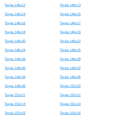
Труба 146х12
Труба 146х13
Труба 146х14
Труба 146х15
Труба 146х16
Труба 146х17
Труба 146х18
Труба 146х19
Труба 146х20
Труба 146х22
Труба 146х24
Труба 146х25
Труба 146х26
Труба 146х28
Труба 146х30
Труба 146х32
Труба 146х34
Труба 146х35
Труба 146х36
Труба 152x10
Труба 152x11
Труба 152x12
Труба 152x13
Труба 152x14
Труба 152x15
Труба 152x16