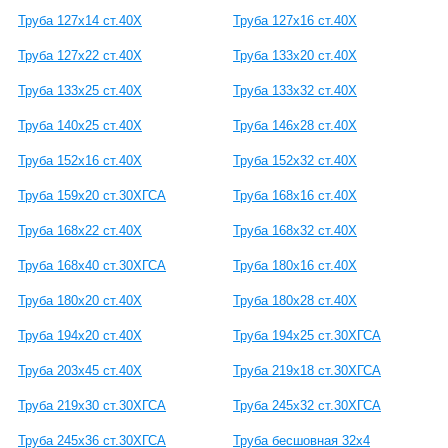
Труба 127х14 ст.40Х
Труба 127х16 ст.40Х
Труба 127х22 ст.40Х
Труба 133х20 ст.40Х
Труба 133х25 ст.40Х
Труба 133х32 ст.40Х
Труба 140х25 ст.40Х
Труба 146х28 ст.40Х
Труба 152х16 ст.40Х
Труба 152х32 ст.40Х
Труба 159х20 ст.30ХГСА
Труба 168х16 ст.40Х
Труба 168х22 ст.40Х
Труба 168х32 ст.40Х
Труба 168х40 ст.30ХГСА
Труба 180х16 ст.40Х
Труба 180х20 ст.40Х
Труба 180х28 ст.40Х
Труба 194х20 ст.40Х
Труба 194х25 ст.30ХГСА
Труба 203х45 ст.40Х
Труба 219х18 ст.30ХГСА
Труба 219х30 ст.30ХГСА
Труба 245х32 ст.30ХГСА
Труба 245х36 ст.30ХГСА
Труба бесшовная 32х4