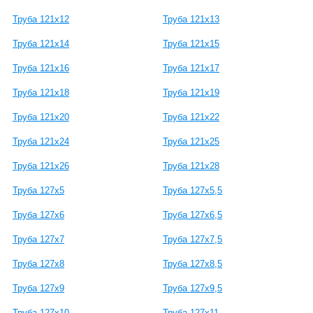
Труба 121х12
Труба 121х13
Труба 121х14
Труба 121х15
Труба 121х16
Труба 121х17
Труба 121х18
Труба 121х19
Труба 121х20
Труба 121х22
Труба 121х24
Труба 121х25
Труба 121х26
Труба 121х28
Труба 127х5
Труба 127х5,5
Труба 127х6
Труба 127х6,5
Труба 127х7
Труба 127х7,5
Труба 127х8
Труба 127х8,5
Труба 127х9
Труба 127х9,5
Труба 127х10
Труба 127х11