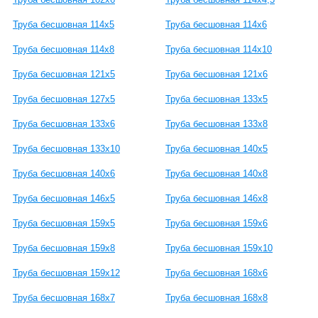
Труба бесшовная 114х5
Труба бесшовная 114х6
Труба бесшовная 114х8
Труба бесшовная 114х10
Труба бесшовная 121х5
Труба бесшовная 121х6
Труба бесшовная 127х5
Труба бесшовная 133х5
Труба бесшовная 133х6
Труба бесшовная 133х8
Труба бесшовная 133х10
Труба бесшовная 140х5
Труба бесшовная 140х6
Труба бесшовная 140х8
Труба бесшовная 146х5
Труба бесшовная 146х8
Труба бесшовная 159х5
Труба бесшовная 159х6
Труба бесшовная 159х8
Труба бесшовная 159х10
Труба бесшовная 159х12
Труба бесшовная 168х6
Труба бесшовная 168х7
Труба бесшовная 168х8