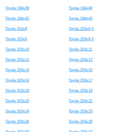
Труба 194x38
Труба 194x40
Труба 194x42
Труба 194x45
Труба 203x8
Труба 203x8,5
Труба 203x9
Труба 203x9,5
Труба 203x10
Труба 203x11
Труба 203x12
Труба 203x13
Труба 203x14
Труба 203x15
Труба 203x16
Труба 203x17
Труба 203x18
Труба 203x19
Труба 203x20
Труба 203x22
Труба 203x24
Труба 203x25
Труба 203x26
Труба 203x28
Труба 203x30
Труба 203x32