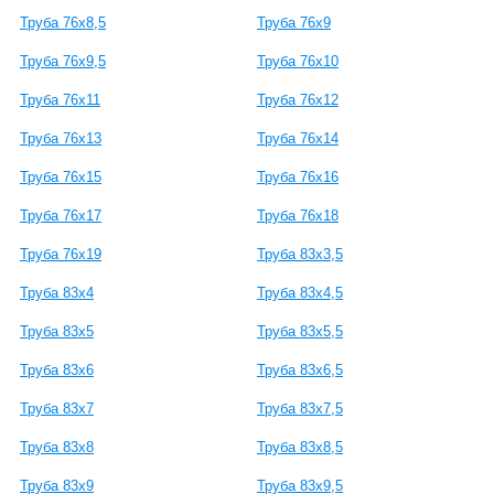
Труба 76x8,5
Труба 76x9
Труба 76x9,5
Труба 76x10
Труба 76x11
Труба 76x12
Труба 76x13
Труба 76x14
Труба 76x15
Труба 76x16
Труба 76x17
Труба 76x18
Труба 76x19
Труба 83x3,5
Труба 83x4
Труба 83x4,5
Труба 83x5
Труба 83x5,5
Труба 83x6
Труба 83x6,5
Труба 83x7
Труба 83x7,5
Труба 83x8
Труба 83x8,5
Труба 83x9
Труба 83x9,5