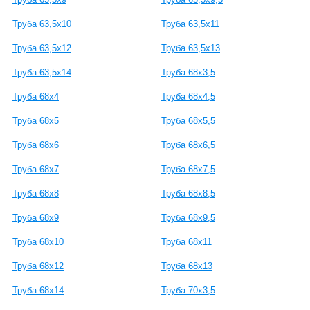
Труба 63,5x10
Труба 63,5x11
Труба 63,5x12
Труба 63,5x13
Труба 63,5x14
Труба 68x3,5
Труба 68x4
Труба 68x4,5
Труба 68x5
Труба 68x5,5
Труба 68x6
Труба 68x6,5
Труба 68x7
Труба 68x7,5
Труба 68x8
Труба 68x8,5
Труба 68x9
Труба 68x9,5
Труба 68x10
Труба 68x11
Труба 68x12
Труба 68x13
Труба 68x14
Труба 70x3,5