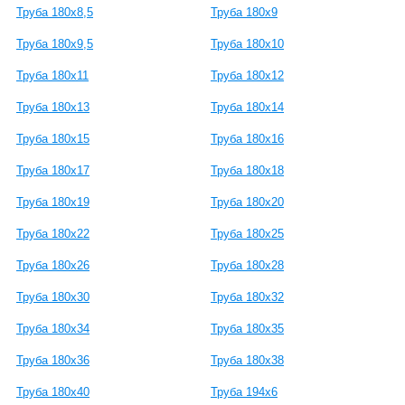
Труба 180x8,5
Труба 180x9
Труба 180x9,5
Труба 180x10
Труба 180x11
Труба 180x12
Труба 180x13
Труба 180x14
Труба 180x15
Труба 180x16
Труба 180x17
Труба 180x18
Труба 180x19
Труба 180x20
Труба 180x22
Труба 180x25
Труба 180x26
Труба 180x28
Труба 180x30
Труба 180x32
Труба 180x34
Труба 180x35
Труба 180x36
Труба 180x38
Труба 180x40
Труба 194x6