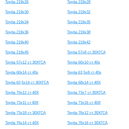
Труба 219х26
Труба 219х28
Труба 219х30
Труба 219х32
Труба 219х34
Труба 219х35
Труба 219х36
Труба 219х38
Труба 219х40
Труба 219х42
Труба 219х45
Труба 57х8 ст.30ХГСА
Труба 57х12 ст.30ХГСА
Труба 60х10 ст.40х
Труба 60х14 ст.40х
Труба 63,5х8 ст.40х
Труба 63,5х14 ст.30ХГСА
Труба 68х14 ст.40Х
Труба 70х12 ст.40Х
Труба 73х7 ст.30ХГСА
Труба 73х11 ст.40Х
Труба 73х16 ст.40Х
Труба 73х18 ст.30ХГСА
Труба 76х12 ст.30ХГСА
Труба 76х14 ст.40Х
Труба 76х16 ст.30ХГСА