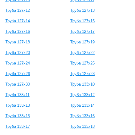
Труба 127х12
Труба 127х13
Труба 127х14
Труба 127х15
Труба 127х16
Труба 127х17
Труба 127х18
Труба 127х19
Труба 127х20
Труба 127х22
Труба 127х24
Труба 127х25
Труба 127х26
Труба 127х28
Труба 127х30
Труба 133х10
Труба 133х11
Труба 133х12
Труба 133х13
Труба 133х14
Труба 133х15
Труба 133х16
Труба 133х17
Труба 133х18