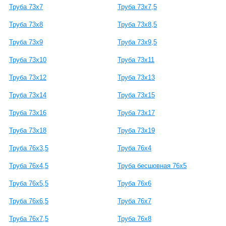
Труба 73x7
Труба 73x7,5
Труба 73x8
Труба 73x8,5
Труба 73x9
Труба 73x9,5
Труба 73x10
Труба 73x11
Труба 73x12
Труба 73x13
Труба 73x14
Труба 73x15
Труба 73x16
Труба 73x17
Труба 73x18
Труба 73x19
Труба 76x3,5
Труба 76x4
Труба 76x4,5
Труба бесшовная 76x5
Труба 76x5,5
Труба 76x6
Труба 76x6,5
Труба 76x7
Труба 76x7,5
Труба 76x8