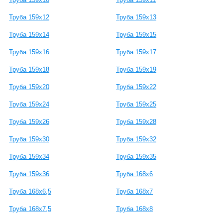
Труба 159x12
Труба 159x13
Труба 159x14
Труба 159x15
Труба 159x16
Труба 159x17
Труба 159x18
Труба 159x19
Труба 159x20
Труба 159x22
Труба 159x24
Труба 159x25
Труба 159x26
Труба 159x28
Труба 159x30
Труба 159x32
Труба 159x34
Труба 159x35
Труба 159x36
Труба 168x6
Труба 168x6,5
Труба 168x7
Труба 168x7,5
Труба 168x8