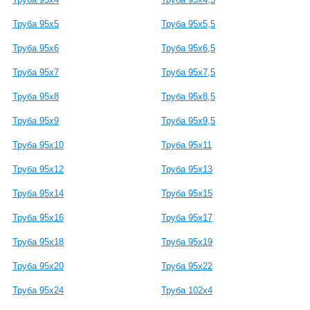
Труба 95x5
Труба 95x5,5
Труба 95x6
Труба 95x6,5
Труба 95x7
Труба 95x7,5
Труба 95x8
Труба 95x8,5
Труба 95x9
Труба 95x9,5
Труба 95x10
Труба 95x11
Труба 95x12
Труба 95x13
Труба 95x14
Труба 95x15
Труба 95x16
Труба 95x17
Труба 95x18
Труба 95x19
Труба 95x20
Труба 95x22
Труба 95x24
Труба 102x4