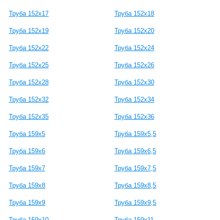
Труба 152x17
Труба 152x18
Труба 152x19
Труба 152x20
Труба 152x22
Труба 152x24
Труба 152x25
Труба 152x26
Труба 152x28
Труба 152x30
Труба 152x32
Труба 152x34
Труба 152x35
Труба 152x36
Труба 159x5
Труба 159x5,5
Труба 159x6
Труба 159x6,5
Труба 159x7
Труба 159x7,5
Труба 159x8
Труба 159x8,5
Труба 159x9
Труба 159x9,5
Труба 159x10
Труба 159x11