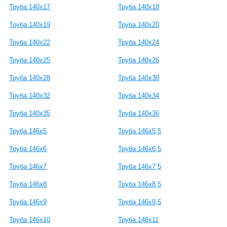
Труба 140x17
Труба 140x18
Труба 140x19
Труба 140x20
Труба 140x22
Труба 140x24
Труба 140x25
Труба 140x26
Труба 140x28
Труба 140x30
Труба 140x32
Труба 140x34
Труба 140x35
Труба 140x36
Труба 146х5
Труба 146х5,5
Труба 146х6
Труба 146х6,5
Труба 146х7
Труба 146х7,5
Труба 146х8
Труба 146х8,5
Труба 146х9
Труба 146х9,5
Труба 146х10
Труба 146х11