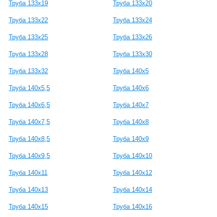
Труба 133х19
Труба 133х20
Труба 133х22
Труба 133х24
Труба 133х25
Труба 133х26
Труба 133х28
Труба 133х30
Труба 133х32
Труба 140x5
Труба 140x5,5
Труба 140x6
Труба 140x6,5
Труба 140x7
Труба 140x7,5
Труба 140x8
Труба 140x8,5
Труба 140x9
Труба 140x9,5
Труба 140x10
Труба 140x11
Труба 140x12
Труба 140x13
Труба 140x14
Труба 140x15
Труба 140x16