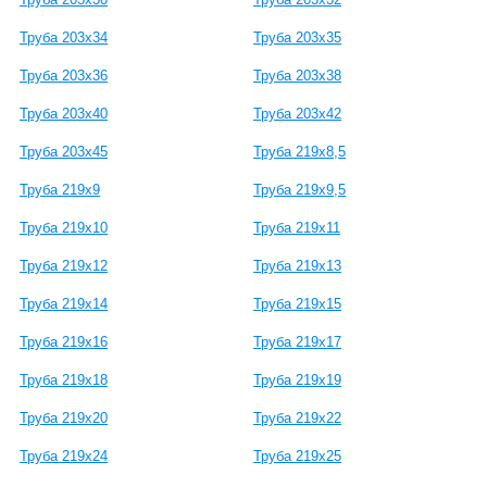
Труба 203x34
Труба 203x35
Труба 203x36
Труба 203x38
Труба 203x40
Труба 203x42
Труба 203x45
Труба 219х8,5
Труба 219х9
Труба 219х9,5
Труба 219х10
Труба 219х11
Труба 219х12
Труба 219х13
Труба 219х14
Труба 219х15
Труба 219х16
Труба 219х17
Труба 219х18
Труба 219х19
Труба 219х20
Труба 219х22
Труба 219х24
Труба 219х25