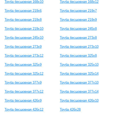
Труба бесшовная 168х10
Труба бесшовная 168х12
Труба бесшовная 219х6
Труба бесшовная 219х7
Труба бесшовная 219х8
Труба бесшовная 219х9
Труба бесшовная 219х10
Труба бесшовная 245х8
Труба бесшовная 245х10
Труба бесшовная 273х8
Труба бесшовная 273х9
Труба бесшовная 273х10
Труба бесшовная 273х12
Труба бесшовная 325х8
Труба бесшовная 325х9
Труба бесшовная 325х10
Труба бесшовная 325х12
Труба бесшовная 325х14
Труба бесшовная 377х9
Труба бесшовная 377х10
Труба бесшовная 377х12
Труба бесшовная 377х14
Труба бесшовная 426х9
Труба бесшовная 426х10
Труба бесшовная 426х12
Труба 426х28