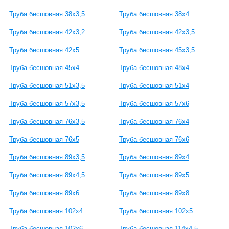
Труба бесшовная 38х3,5
Труба бесшовная 38х4
Труба бесшовная 42х3,2
Труба бесшовная 42х3,5
Труба бесшовная 42х5
Труба бесшовная 45х3,5
Труба бесшовная 45х4
Труба бесшовная 48х4
Труба бесшовная 51х3,5
Труба бесшовная 51х4
Труба бесшовная 57х3,5
Труба бесшовная 57х6
Труба бесшовная 76х3,5
Труба бесшовная 76х4
Труба бесшовная 76х5
Труба бесшовная 76х6
Труба бесшовная 89х3,5
Труба бесшовная 89х4
Труба бесшовная 89х4,5
Труба бесшовная 89х5
Труба бесшовная 89х6
Труба бесшовная 89х8
Труба бесшовная 102х4
Труба бесшовная 102х5
Труба бесшовная 102х6
Труба бесшовная 114х4,5