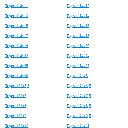
Труба 114x11
Труба 114x12
Труба 114x13
Труба 114x14
Труба 114x15
Труба 114x16
Труба 114x17
Труба 114x18
Труба 114x19
Труба 114x20
Труба 114x22
Труба 114x24
Труба 114x25
Труба 114x26
Труба 114x28
Труба 121х5
Труба 121х5,5
Труба 121х6,5
Труба 121х7
Труба 121х7,5
Труба 121х8
Труба 121х8,5
Труба 121х9
Труба 121х9,5
Труба 121х10
Труба 121х11