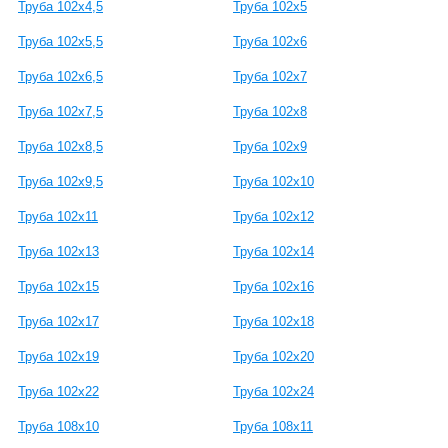
Труба 102x4,5
Труба 102x5
Труба 102x5,5
Труба 102x6
Труба 102x6,5
Труба 102x7
Труба 102x7,5
Труба 102x8
Труба 102x8,5
Труба 102x9
Труба 102x9,5
Труба 102x10
Труба 102x11
Труба 102x12
Труба 102x13
Труба 102x14
Труба 102x15
Труба 102x16
Труба 102x17
Труба 102x18
Труба 102x19
Труба 102x20
Труба 102x22
Труба 102x24
Труба 108x10
Труба 108x11