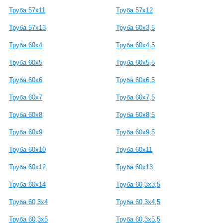
Труба 57х11
Труба 57х12
Труба 57х13
Труба 60х3,5
Труба 60х4
Труба 60х4,5
Труба 60х5
Труба 60х5,5
Труба 60х6
Труба 60х6,5
Труба 60х7
Труба 60х7,5
Труба 60х8
Труба 60х8,5
Труба 60х9
Труба 60х9,5
Труба 60х10
Труба 60х11
Труба 60х12
Труба 60х13
Труба 60х14
Труба 60,3х3,5
Труба 60,3х4
Труба 60,3х4,5
Труба 60,3х5
Труба 60,3х5,5