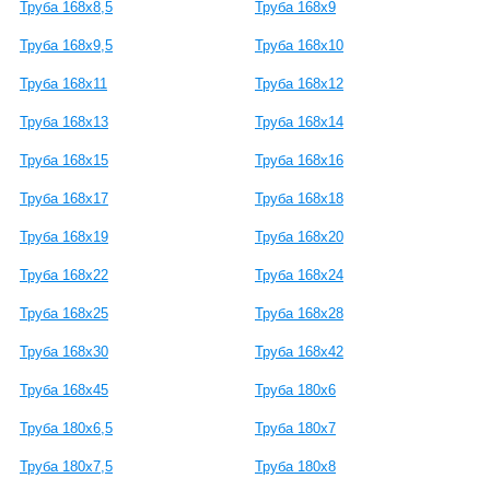
Труба 168x8,5
Труба 168x9
Труба 168x9,5
Труба 168x10
Труба 168x11
Труба 168x12
Труба 168x13
Труба 168x14
Труба 168x15
Труба 168x16
Труба 168x17
Труба 168x18
Труба 168x19
Труба 168x20
Труба 168x22
Труба 168x24
Труба 168x25
Труба 168x28
Труба 168x30
Труба 168x42
Труба 168x45
Труба 180x6
Труба 180x6,5
Труба 180x7
Труба 180x7,5
Труба 180x8