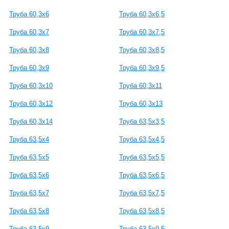
Труба 60,3х6
Труба 60,3х6,5
Труба 60,3х7
Труба 60,3х7,5
Труба 60,3х8
Труба 60,3х8,5
Труба 60,3х9
Труба 60,3х9,5
Труба 60,3х10
Труба 60,3х11
Труба 60,3х12
Труба 60,3х13
Труба 60,3х14
Труба 63,5x3,5
Труба 63,5x4
Труба 63,5x4,5
Труба 63,5x5
Труба 63,5x5,5
Труба 63,5x6
Труба 63,5x6,5
Труба 63,5x7
Труба 63,5x7,5
Труба 63,5x8
Труба 63,5x8,5
Труба 63,5x9
Труба 63,5x9,5