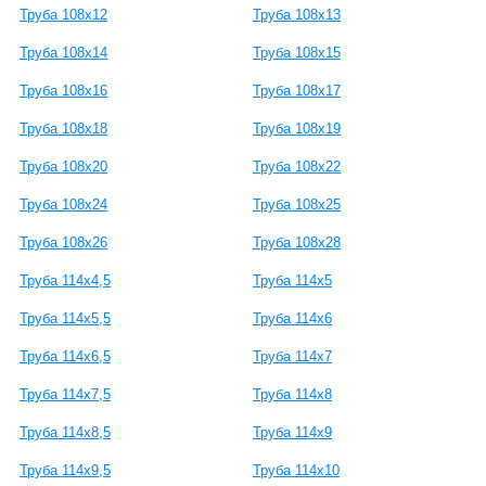
Труба 108x12
Труба 108x13
Труба 108x14
Труба 108x15
Труба 108x16
Труба 108x17
Труба 108x18
Труба 108x19
Труба 108x20
Труба 108x22
Труба 108x24
Труба 108x25
Труба 108x26
Труба 108x28
Труба 114x4,5
Труба 114x5
Труба 114x5,5
Труба 114x6
Труба 114x6,5
Труба 114x7
Труба 114x7,5
Труба 114x8
Труба 114x8,5
Труба 114x9
Труба 114x9,5
Труба 114x10