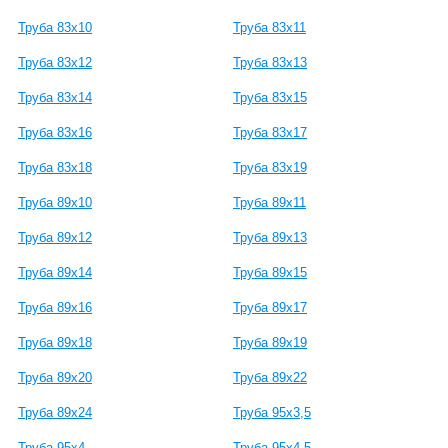
Труба 83x10
Труба 83x11
Труба 83x12
Труба 83x13
Труба 83x14
Труба 83x15
Труба 83x16
Труба 83x17
Труба 83x18
Труба 83x19
Труба 89x10
Труба 89x11
Труба 89x12
Труба 89x13
Труба 89x14
Труба 89x15
Труба 89x16
Труба 89x17
Труба 89x18
Труба 89x19
Труба 89x20
Труба 89x22
Труба 89x24
Труба 95x3,5
Труба 95x4
Труба 95x4,5