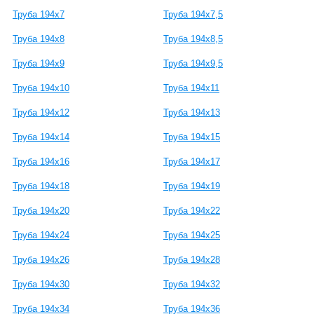
Труба 194x7
Труба 194x7,5
Труба 194x8
Труба 194x8,5
Труба 194x9
Труба 194x9,5
Труба 194x10
Труба 194x11
Труба 194x12
Труба 194x13
Труба 194x14
Труба 194x15
Труба 194x16
Труба 194x17
Труба 194x18
Труба 194x19
Труба 194x20
Труба 194x22
Труба 194x24
Труба 194x25
Труба 194x26
Труба 194x28
Труба 194x30
Труба 194x32
Труба 194x34
Труба 194x36