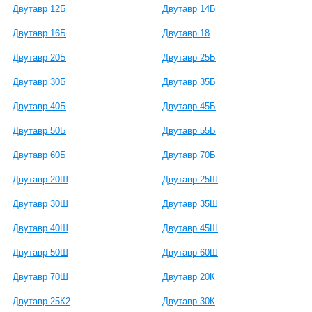
Двутавр 12Б
Двутавр 14Б
Двутавр 16Б
Двутавр 18
Двутавр 20Б
Двутавр 25Б
Двутавр 30Б
Двутавр 35Б
Двутавр 40Б
Двутавр 45Б
Двутавр 50Б
Двутавр 55Б
Двутавр 60Б
Двутавр 70Б
Двутавр 20Ш
Двутавр 25Ш
Двутавр 30Ш
Двутавр 35Ш
Двутавр 40Ш
Двутавр 45Ш
Двутавр 50Ш
Двутавр 60Ш
Двутавр 70Ш
Двутавр 20К
Двутавр 25К2
Двутавр 30К