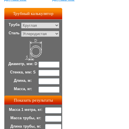
Трубный калькулятор
Труба
Сталь
Диаметр, мм: D
Стенка, мм: S
Длина, м:
Масса, кг:
Масса 1 метра, кг:
Масса трубы, кг:
Длина трубы, м: