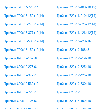
Тройник 720x14-720х14
Тройник 720x16-108x10(12)
Тройник 720x16-159x12(14)
Тройник 720x16-219x12(14)
Тройник 720x16-273x12(14)
Тройник 720x16-325x12(14)
Тройник 720x16-377x12(14)
Тройник 720x16-426x12(14)
Тройник 720x16-530x12(14)
Тройник 720x16-720х16
Тройник 720x18-159x12(14)
Тройник 820x12-108x8
Тройник 820x12-159x8
Тройник 820x12-219x10
Тройник 820x12-273x8
Тройник 820x12-325x10
Тройник 820x12-377x10
Тройник 820x12-426x10
Тройник 820x12-530x10
Тройник 820x12-630x10
Тройник 820x12-720x10
Тройник 820x12
Тройник 820x14-108x8
Тройник 820x14-159x10