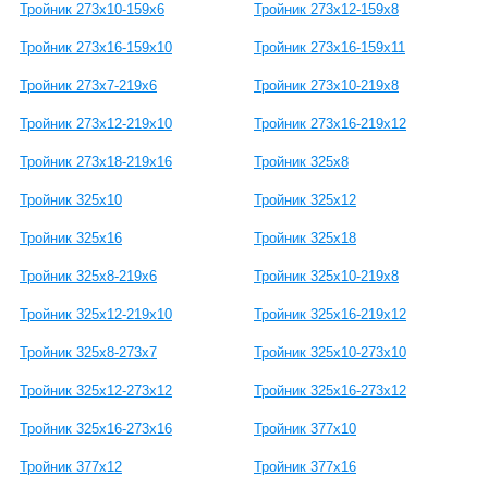
Тройник 273х10-159х6
Тройник 273х12-159х8
Тройник 273х16-159х10
Тройник 273х16-159х11
Тройник 273х7-219х6
Тройник 273х10-219х8
Тройник 273х12-219х10
Тройник 273х16-219х12
Тройник 273х18-219х16
Тройник 325х8
Тройник 325х10
Тройник 325х12
Тройник 325х16
Тройник 325х18
Тройник 325х8-219х6
Тройник 325х10-219х8
Тройник 325х12-219х10
Тройник 325х16-219х12
Тройник 325х8-273х7
Тройник 325х10-273х10
Тройник 325х12-273х12
Тройник 325х16-273х12
Тройник 325х16-273х16
Тройник 377х10
Тройник 377х12
Тройник 377х16