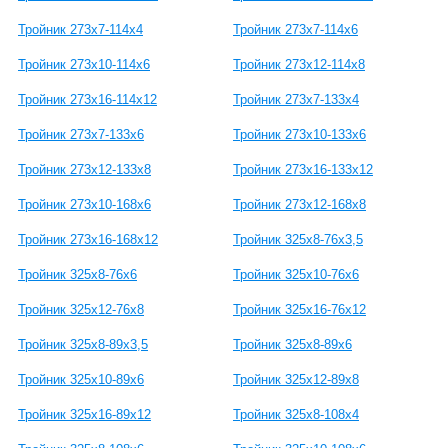
Тройник 273х7-114х4
Тройник 273х7-114х6
Тройник 273х10-114х6
Тройник 273х12-114х8
Тройник 273х16-114х12
Тройник 273х7-133х4
Тройник 273х7-133х6
Тройник 273х10-133х6
Тройник 273х12-133х8
Тройник 273х16-133х12
Тройник 273х10-168х6
Тройник 273х12-168х8
Тройник 273х16-168х12
Тройник 325х8-76х3,5
Тройник 325х8-76х6
Тройник 325х10-76х6
Тройник 325х12-76х8
Тройник 325х16-76х12
Тройник 325х8-89х3,5
Тройник 325х8-89х6
Тройник 325х10-89х6
Тройник 325х12-89х8
Тройник 325х16-89х12
Тройник 325х8-108х4