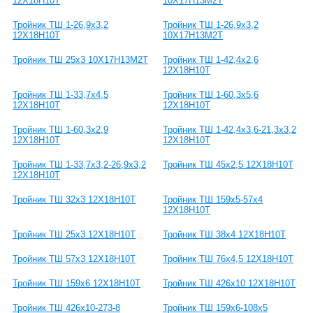
12Х18Н10Т
10Х17Н13М2Т
Тройник ТШ 1-26,9х3,2
Тройник ТШ 1-26,9х3,2
12Х18Н10Т
10Х17Н13М2Т
Тройник ТШ 25х3 10Х17Н13М2Т
Тройник ТШ 1-42,4х2,6
12Х18Н10Т
Тройник ТШ 1-33,7х4,5
Тройник ТШ 1-60,3х5,6
12Х18Н10Т
12Х18Н10Т
Тройник ТШ 1-60,3х2,9
Тройник ТШ 1-42,4х3,6-21,3х3,2
12Х18Н10Т
12Х18Н10Т
Тройник ТШ 1-33,7х3,2-26,9х3,2
Тройник ТШ 45х2,5 12Х18Н10Т
12Х18Н10Т
Тройник ТШ 32х3 12Х18Н10Т
Тройник ТШ 159х5-57х4
12Х18Н10Т
Тройник ТШ 25х3 12Х18Н10Т
Тройник ТШ 38х4 12Х18Н10Т
Тройник ТШ 57х3 12Х18Н10Т
Тройник ТШ 76х4,5 12Х18Н10Т
Тройник ТШ 159х6 12Х18Н10Т
Тройник ТШ 426х10 12Х18Н10Т
Тройник ТШ 426х10-273-8
Тройник ТШ 159х6-108х5