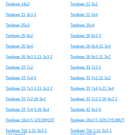
Тройник 14х2
Тройник 21,3х2
Тройник 21,3x3,2
Тройник 21,3x4
Тройник 25х3
Тройник 25х4
Тройник 26,9x2
Тройник 26,9x3,2
Тройник 26,9x4
Тройник 26,9x4-21,3x4
Тройник 26,9x3,2-21,3x3,2
Тройник 26,9x2-21,3x2
Тройник 33,7x2
Тройник 33,7x3,2
Тройник 33,7x4,5
Тройник 33,7x2-21,3x2
Тройник 33,7x3,2-21,3x3,2
Тройник 33,7x4,5-21,3x4
Тройник 33,7x2-26,9x2
Тройник 33,7x3,2-26,9x3,2
Тройник 33,7x4,5-26,9x4
Тройник 42,4x2,6
Тройник 18х3,5 12Х18Н10Т
Тройник 18х3,5 10Х17Н13М2Т
Тройник ТШ 1-21,3х3,2
Тройник ТШ 1-21,3х3,2