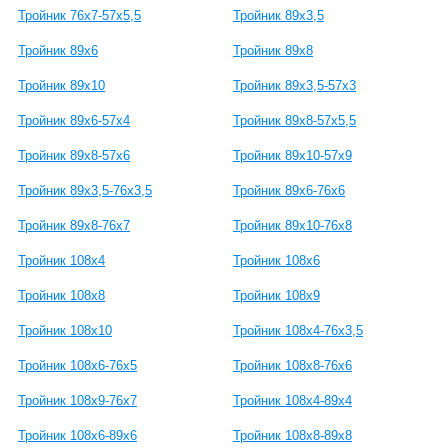
Тройник 76х7-57х5,5
Тройник 89х3,5
Тройник 89х6
Тройник 89х8
Тройник 89х10
Тройник 89х3,5-57х3
Тройник 89х6-57х4
Тройник 89х8-57х5,5
Тройник 89х8-57х6
Тройник 89х10-57х9
Тройник 89х3,5-76х3,5
Тройник 89х6-76х6
Тройник 89х8-76х7
Тройник 89х10-76х8
Тройник 108х4
Тройник 108х6
Тройник 108х8
Тройник 108х9
Тройник 108х10
Тройник 108х4-76х3,5
Тройник 108x6-76x5
Тройник 108x8-76x6
Тройник 108х9-76х7
Тройник 108х4-89х4
Тройник 108х6-89х6
Тройник 108х8-89х8