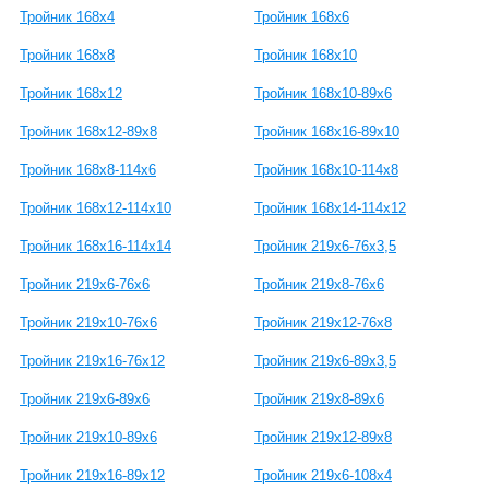
Тройник 168х4
Тройник 168х6
Тройник 168х8
Тройник 168х10
Тройник 168х12
Тройник 168х10-89х6
Тройник 168х12-89х8
Тройник 168х16-89х10
Тройник 168х8-114х6
Тройник 168х10-114х8
Тройник 168х12-114х10
Тройник 168х14-114х12
Тройник 168х16-114х14
Тройник 219х6-76х3,5
Тройник 219х6-76х6
Тройник 219х8-76х6
Тройник 219х10-76х6
Тройник 219х12-76х8
Тройник 219х16-76х12
Тройник 219х6-89х3,5
Тройник 219х6-89х6
Тройник 219х8-89х6
Тройник 219х10-89х6
Тройник 219х12-89х8
Тройник 219х16-89х12
Тройник 219х6-108х4