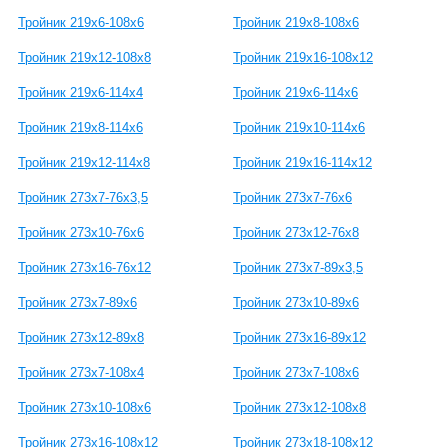
Тройник 219х6-108х6
Тройник 219х8-108х6
Тройник 219х12-108х8
Тройник 219х16-108х12
Тройник 219х6-114х4
Тройник 219х6-114х6
Тройник 219х8-114х6
Тройник 219х10-114х6
Тройник 219х12-114х8
Тройник 219х16-114х12
Тройник 273х7-76х3,5
Тройник 273х7-76х6
Тройник 273х10-76х6
Тройник 273х12-76х8
Тройник 273х16-76х12
Тройник 273х7-89х3,5
Тройник 273х7-89х6
Тройник 273х10-89х6
Тройник 273х12-89х8
Тройник 273х16-89х12
Тройник 273х7-108х4
Тройник 273х7-108х6
Тройник 273х10-108х6
Тройник 273х12-108х8
Тройник 273х16-108х12
Тройник 273х18-108х12