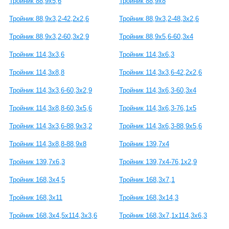
Тройник 88,9х5,6
Тройник 88,9х8
Тройник 88,9х3,2-42,2х2,6
Тройник 88,9х3,2-48,3х2,6
Тройник 88,9х3,2-60,3х2,9
Тройник 88,9х5,6-60,3х4
Тройник 114,3х3,6
Тройник 114,3х6,3
Тройник 114,3х8,8
Тройник 114,3х3,6-42,2х2,6
Тройник 114,3х3,6-60,3х2,9
Тройник 114,3х6,3-60,3х4
Тройник 114,3х8,8-60,3х5,6
Тройник 114,3х6,3-76,1х5
Тройник 114,3х3,6-88,9х3,2
Тройник 114,3х6,3-88,9х5,6
Тройник 114,3х8,8-88,9х8
Тройник 139,7х4
Тройник 139,7х6,3
Тройник 139,7х4-76,1х2,9
Тройник 168,3х4,5
Тройник 168,3х7,1
Тройник 168,3х11
Тройник 168,3х14,3
Тройник 168,3х4,5х114,3х3,6
Тройник 168,3х7,1х114,3х6,3