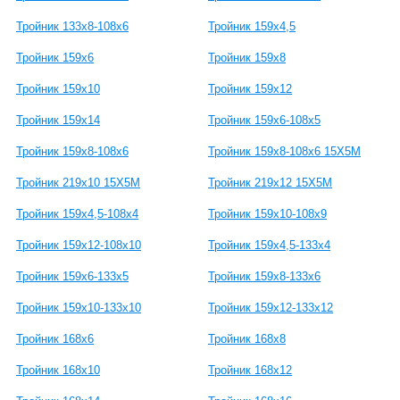
Тройник 133х8-108х6
Тройник 159х4,5
Тройник 159х6
Тройник 159х8
Тройник 159х10
Тройник 159х12
Тройник 159х14
Тройник 159х6-108х5
Тройник 159х8-108х6
Тройник 159х8-108х6 15Х5М
Тройник 219х10 15Х5М
Тройник 219х12 15Х5М
Тройник 159х4,5-108х4
Тройник 159х10-108х9
Тройник 159х12-108х10
Тройник 159х4,5-133х4
Тройник 159х6-133х5
Тройник 159х8-133х6
Тройник 159х10-133х10
Тройник 159х12-133х12
Тройник 168х6
Тройник 168х8
Тройник 168х10
Тройник 168х12