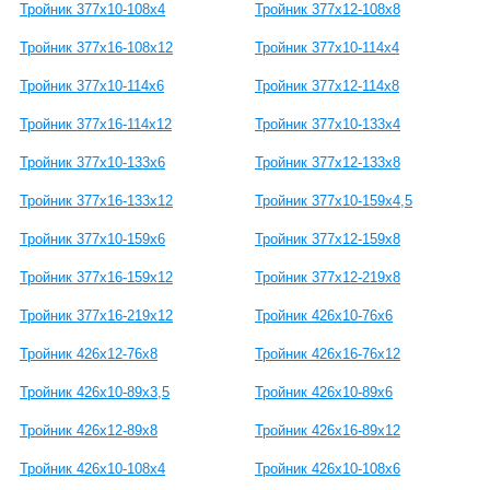
Тройник 377х10-108х4
Тройник 377х12-108х8
Тройник 377х16-108х12
Тройник 377х10-114х4
Тройник 377х10-114х6
Тройник 377х12-114х8
Тройник 377х16-114х12
Тройник 377х10-133х4
Тройник 377х10-133х6
Тройник 377х12-133х8
Тройник 377х16-133х12
Тройник 377х10-159х4,5
Тройник 377х10-159х6
Тройник 377х12-159х8
Тройник 377х16-159х12
Тройник 377х12-219х8
Тройник 377х16-219х12
Тройник 426х10-76х6
Тройник 426х12-76х8
Тройник 426х16-76х12
Тройник 426х10-89х3,5
Тройник 426х10-89х6
Тройник 426х12-89х8
Тройник 426х16-89х12
Тройник 426х10-108х4
Тройник 426х10-108х6