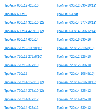
Тройник 630х12-426x10
Тройник 630x12-530x10(12)
Тройник 630х12
Тройник 530х8
Тройник 630х14-325х10(12)
Тройник 630х14-377х10(12)
Тройник 630х14-426x10(12)
Тройник 630х14-530x12(14)
Тройник 630x14-630х14
Тройник 630x16-630х16
Тройник 720x12-108x8(10)
Тройник 720x12-219х8(10)
Тройник 720x12-273x8(10)
Тройник 720x12-325x10
Тройник 720x12-377x10
Тройник 720x12-530x10
Тройник 720х12
Тройник 720x14-108x8(10)
Тройник 720x14-159x10(12)
Тройник 720x14-219x10(12)
Тройник 720x14-273x10(12)
Тройник 720x14-325x12
Тройник 720x14-377x12
Тройник 720x14-426x10
Тройник 720x14-426x12
Тройник 720x14-530x12