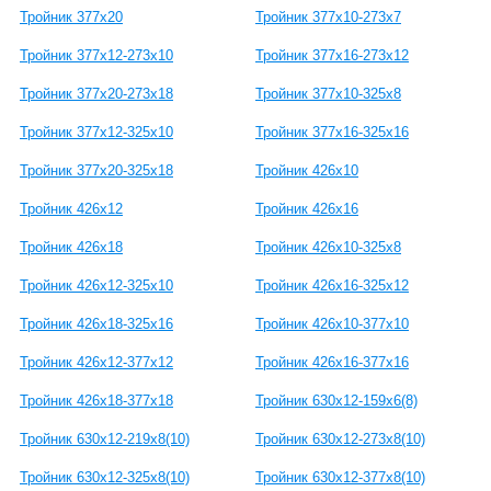
Тройник 377х20
Тройник 377х10-273х7
Тройник 377х12-273х10
Тройник 377х16-273х12
Тройник 377х20-273х18
Тройник 377х10-325х8
Тройник 377х12-325х10
Тройник 377х16-325х16
Тройник 377х20-325х18
Тройник 426х10
Тройник 426х12
Тройник 426х16
Тройник 426х18
Тройник 426х10-325х8
Тройник 426х12-325х10
Тройник 426х16-325х12
Тройник 426х18-325х16
Тройник 426х10-377х10
Тройник 426х12-377х12
Тройник 426х16-377х16
Тройник 426х18-377х18
Тройник 630х12-159х6(8)
Тройник 630х12-219х8(10)
Тройник 630х12-273х8(10)
Тройник 630х12-325х8(10)
Тройник 630х12-377х8(10)