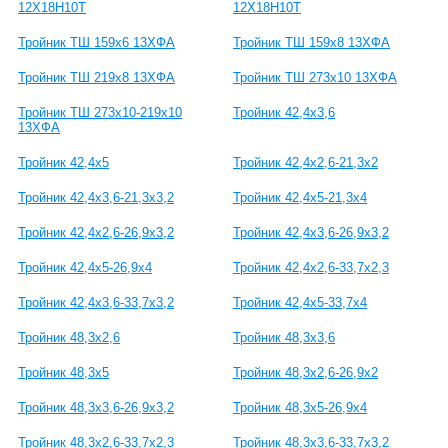
12Х18Н10Т
12Х18Н10Т
Тройник ТШ 159х6 13ХФА
Тройник ТШ 159х8 13ХФА
Тройник ТШ 219х8 13ХФА
Тройник ТШ 273х10 13ХФА
Тройник ТШ 273х10-219х10
Тройник 42,4x3,6
13ХФА
Тройник 42,4x5
Тройник 42,4x2,6-21,3x2
Тройник 42,4x3,6-21,3x3,2
Тройник 42,4x5-21,3x4
Тройник 42,4x2,6-26,9x3,2
Тройник 42,4x3,6-26,9x3,2
Тройник 42,4x5-26,9x4
Тройник 42,4x2,6-33,7x2,3
Тройник 42,4x3,6-33,7x3,2
Тройник 42,4x5-33,7x4
Тройник 48,3x2,6
Тройник 48,3x3,6
Тройник 48,3x5
Тройник 48,3x2,6-26,9x2
Тройник 48,3x3,6-26,9x3,2
Тройник 48,3x5-26,9x4
Тройник 48,3x2,6-33,7x2,3
Тройник 48,3x3,6-33,7x3,2