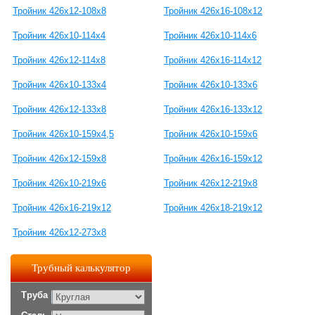
Тройник 426х12-108х8
Тройник 426х16-108х12
Тройник 426х10-114х4
Тройник 426х10-114х6
Тройник 426х12-114х8
Тройник 426х16-114х12
Тройник 426х10-133х4
Тройник 426х10-133х6
Тройник 426х12-133х8
Тройник 426х16-133х12
Тройник 426х10-159х4,5
Тройник 426х10-159х6
Тройник 426х12-159х8
Тройник 426х16-159х12
Тройник 426х10-219х6
Тройник 426х12-219х8
Тройник 426х16-219х12
Тройник 426х18-219х12
Тройник 426х12-273х8
Трубный калькулятор
Труба