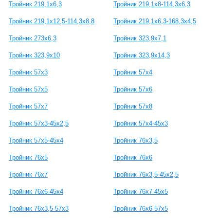
Тройник 219,1х6,3
Тройник 219,1х8-114,3х6,3
Тройник 219,1х12,5-114,3х8,8
Тройник 219,1х6,3-168,3х4,5
Тройник 273х6,3
Тройник 323,9х7,1
Тройник 323,9х10
Тройник 323,9х14,3
Тройник 57х3
Тройник 57х4
Тройник 57х5
Тройник 57х6
Тройник 57х7
Тройник 57х8
Тройник 57х3-45х2,5
Тройник 57х4-45х3
Тройник 57х5-45х4
Тройник 76х3,5
Тройник 76х5
Тройник 76х6
Тройник 76х7
Тройник 76х3,5-45х2,5
Тройник 76х6-45х4
Тройник 76х7-45х5
Тройник 76х3,5-57х3
Тройник 76х6-57х5