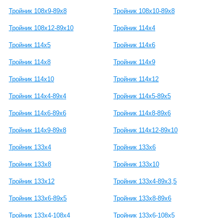
Тройник 108х9-89х8
Тройник 108х10-89х8
Тройник 108х12-89х10
Тройник 114х4
Тройник 114х5
Тройник 114х6
Тройник 114х8
Тройник 114х9
Тройник 114х10
Тройник 114х12
Тройник 114х4-89х4
Тройник 114х5-89х5
Тройник 114х6-89х6
Тройник 114х8-89х6
Тройник 114х9-89х8
Тройник 114х12-89х10
Тройник 133х4
Тройник 133х6
Тройник 133х8
Тройник 133х10
Тройник 133х12
Тройник 133х4-89х3,5
Тройник 133х6-89х5
Тройник 133х8-89х6
Тройник 133х4-108х4
Тройник 133х6-108х5