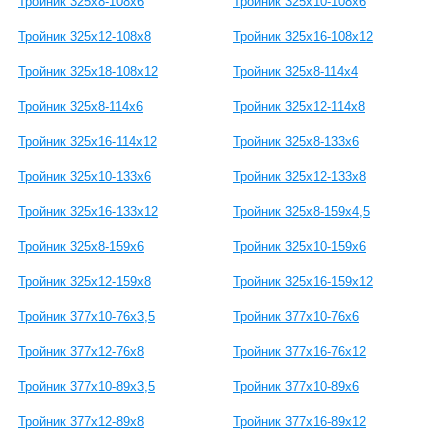
Тройник 325х8-108х6
Тройник 325х10-108х6
Тройник 325х12-108х8
Тройник 325х16-108х12
Тройник 325х18-108х12
Тройник 325х8-114х4
Тройник 325х8-114х6
Тройник 325х12-114х8
Тройник 325х16-114х12
Тройник 325х8-133х6
Тройник 325х10-133х6
Тройник 325х12-133х8
Тройник 325х16-133х12
Тройник 325х8-159х4,5
Тройник 325х8-159х6
Тройник 325х10-159х6
Тройник 325х12-159х8
Тройник 325х16-159х12
Тройник 377х10-76х3,5
Тройник 377х10-76х6
Тройник 377х12-76х8
Тройник 377х16-76х12
Тройник 377х10-89х3,5
Тройник 377х10-89х6
Тройник 377х12-89х8
Тройник 377х16-89х12