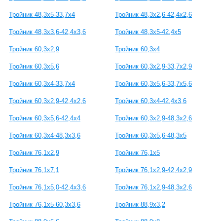
Тройник 48,3x5-33,7x4
Тройник 48,3x2,6-42,4x2,6
Тройник 48,3x3,6-42,4x3,6
Тройник 48,3x5-42,4x5
Тройник 60,3x2,9
Тройник 60,3x4
Тройник 60,3x5,6
Тройник 60,3x2,9-33,7x2,9
Тройник 60,3x4-33,7x4
Тройник 60,3x5,6-33,7x5,6
Тройник 60,3x2,9-42,4x2,6
Тройник 60,3x4-42,4x3,6
Тройник 60,3x5,6-42,4x4
Тройник 60,3x2,9-48,3x2,6
Тройник 60,3x4-48,3x3,6
Тройник 60,3x5,6-48,3x5
Тройник 76,1х2,9
Тройник 76,1х5
Тройник 76,1х7,1
Тройник 76,1х2,9-42,4х2,9
Тройник 76,1х5,0-42,4х3,6
Тройник 76,1х2,9-48,3х2,6
Тройник 76,1х5-60,3х3,6
Тройник 88,9х3,2