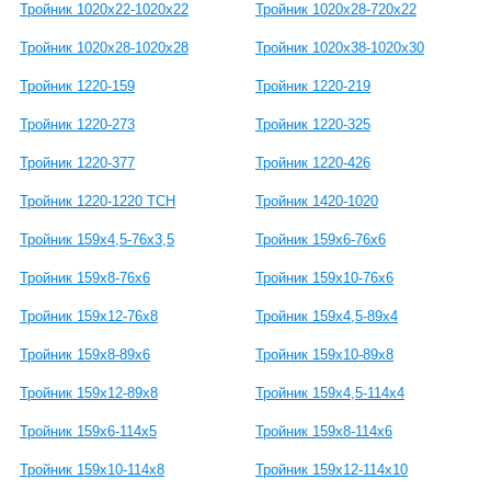
Тройник 1020x22-1020х22
Тройник 1020x28-720x22
Тройник 1020x28-1020х28
Тройник 1020x38-1020x30
Тройник 1220-159
Тройник 1220-219
Тройник 1220-273
Тройник 1220-325
Тройник 1220-377
Тройник 1220-426
Тройник 1220-1220 ТСН
Тройник 1420-1020
Тройник 159х4,5-76х3,5
Тройник 159х6-76х6
Тройник 159х8-76х6
Тройник 159х10-76х6
Тройник 159х12-76х8
Тройник 159х4,5-89х4
Тройник 159х8-89х6
Тройник 159х10-89х8
Тройник 159х12-89х8
Тройник 159х4,5-114х4
Тройник 159х6-114х5
Тройник 159х8-114х6
Тройник 159х10-114х8
Тройник 159х12-114х10