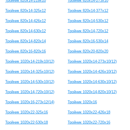
Тройник 820x14-219x10
Тройник 820x14-273x10
Тройник 820x14-325x12
Тройник 820x14-377x12
Тройник 820x14-426x12
Тройник 820x14-530x12
Тройник 820x14-630x12
Тройник 820x14-720x12
Тройник 820x14-820х14
Тройник 820x16-530x14
Тройник 820x16-820х16
Тройник 820x20-820х20
Тройник 1020x14-219x10(12)
Тройник 1020x14-273x10(12)
Тройник 1020x14-325x10(12)
Тройник 1020x14-426x10(12)
Тройник 1020x14-530x10(12)
Тройник 1020x14-630x10(12)
Тройник 1020x14-720x10(12)
Тройник 1020x14-820x10(12)
Тройник 1020x16-273x12(14)
Тройник 1020x16
Тройник 1020x22-325x16
Тройник 1020x22-426x18
Тройник 1020x22-530x18
Тройник 1020x22-720x16