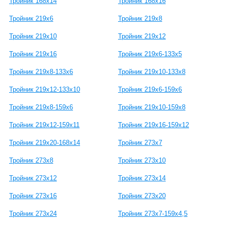
Тройник 168х14
Тройник 168х16
Тройник 219х6
Тройник 219х8
Тройник 219х10
Тройник 219х12
Тройник 219х16
Тройник 219х6-133х5
Тройник 219х8-133х6
Тройник 219х10-133х8
Тройник 219х12-133х10
Тройник 219х6-159х6
Тройник 219х8-159х6
Тройник 219х10-159х8
Тройник 219х12-159х11
Тройник 219х16-159х12
Тройник 219х20-168х14
Тройник 273х7
Тройник 273х8
Тройник 273х10
Тройник 273х12
Тройник 273х14
Тройник 273х16
Тройник 273х20
Тройник 273х24
Тройник 273х7-159х4,5