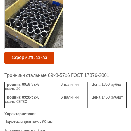
Оформить заказ
Тройники стальные 89х8-57х6 ГОСТ 17376-2001
Тройник 89х8-57х6
В наличии
Цена 1350 руб/шт
сталь 20
Тройник 89х8-57х6
В наличии
Цена 1450 руб/шт
сталь 09Г2С
Характеристики:
Наружный диаметр - 89 мм.
Толщина стенки - 8 мм.