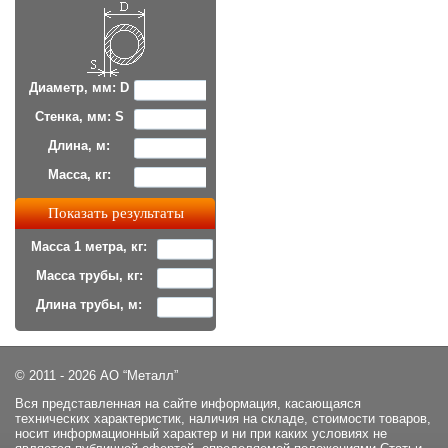
Диаметр, мм: D
Стенка, мм: S
Длина, м:
Масса, кг:
Масса 1 метра, кг:
Масса трубы, кг:
Длина трубы, м:
© 2011 - 2026 АО “Металл”
Вся представленная на сайте информация, касающаяся
технических характеристик, наличия на складе, стоимости товаров,
носит информационный характер и ни при каких условиях не