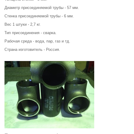
Диаметр присоединяемой трубы - 57 мм.
Стенка присоединяемой трубы - 6 мм.
Вес 1 штуки - 2,7 кг.
Тип присоединения - сварка.
Рабочая среда - вода, пар, газ и тд.
Страна изготовитель - Россия.