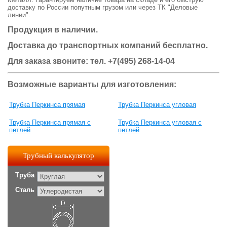
доставку по России попутным грузом или через ТК "Деловые
линии".
Продукция в наличии.
Доставка до транспортных компаний бесплатно.
Для заказа звоните: тел.
+7(495) 268-14-04
Возможные варианты для изготовления:
Трубка Перкинса прямая
Трубка Перкинса угловая
Трубка Перкинса прямая с
Трубка Перкинса угловая с
петлей
петлей
Трубный калькулятор
Труба
Сталь