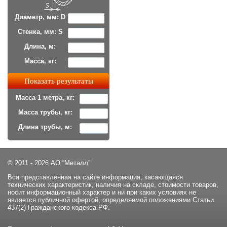
Диаметр, мм: D
Стенка, мм: S
Длина, м:
Масса, кг:
Масса 1 метра, кг:
Масса трубы, кг:
Длина трубы, м:
© 2011 - 2026 АО “Металл”
Вся представленная на сайте информация, касающаяся
технических характеристик, наличия на складе, стоимости товаров,
носит информационный характер и ни при каких условиях не
является публичной офертой, определяемой положениями Статьи
437(2) Гражданского кодекса РФ.