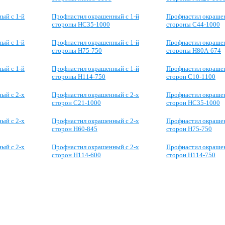
ый с 1-й
Профнастил окрашенный с 1-й
Профнастил окрашен
стороны НС35-1000
стороны С44-1000
ый с 1-й
Профнастил окрашенный с 1-й
Профнастил окрашен
стороны Н75-750
стороны Н80А-674
ый с 1-й
Профнастил окрашенный с 1-й
Профнастил окрашен
стороны Н114-750
сторон С10-1100
ый с 2-х
Профнастил окрашенный с 2-х
Профнастил окрашен
сторон С21-1000
сторон НС35-1000
ый с 2-х
Профнастил окрашенный с 2-х
Профнастил окрашен
сторон Н60-845
сторон Н75-750
ый с 2-х
Профнастил окрашенный с 2-х
Профнастил окрашен
сторон Н114-600
сторон Н114-750