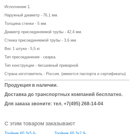
Исполнение 1.
Наружный диаметр - 76,1 мм.
Толщина стенки - 5 мм.
Диаметр присоединяемой трубы - 42,4 мм.
Стенка присоединяемой трубы - 3,6 мм.
Вес 1 штуки - 5,5 кг.
Тип присоединения - сварка.
Тип конструкции - бесшовный приварной.
Страна изготовитель - Россия, (имеются паспорта и сертификаты).
Продукция в наличии.
Доставка до транспортных компаний бесплатно.
Для заказа звоните: тел.
+7(495) 268-14-04
С этим товаром заказывают
Тройник 60,3x5,6-
Тройник 60,3x2,9-