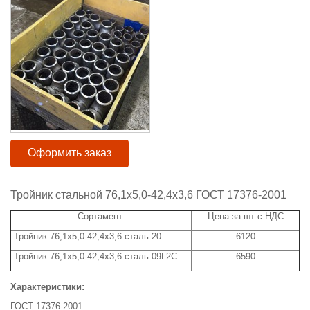
Оформить заказ
Тройник стальной 76,1х5,0-42,4х3,6 ГОСТ 17376-2001
Сортамент:
Цена за шт с НДС
Тройник 76,1х5,0-42,4х3,6 сталь 20
6120
Тройник 76,1х5,0-42,4х3,6 сталь 09Г2С
6590
Характеристики:
ГОСТ 17376-2001.