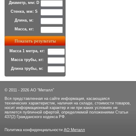
Диаметр, мм: D
Стенка, мм: S
Длина, м:
Масса, кг:
Масса 1 метра, кг:
Масса трубы, кг:
Длина трубы, м:
© 2011 - 2026 АО “Металл”
Вся представленная на сайте информация, касающаяся
технических характеристик, наличия на складе, стоимости товаров,
носит информационный характер и ни при каких условиях не
является публичной офертой, определяемой положениями Статьи
437(2) Гражданского кодекса РФ.
Политика конфиденциальности
АО Металл