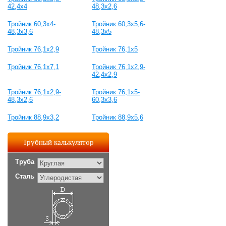
42,4x4
48,3x2,6
Тройник 60,3x4-
Тройник 60,3x5,6-
48,3x3,6
48,3x5
Тройник 76,1х2,9
Тройник 76,1х5
Тройник 76,1х7,1
Тройник 76,1х2,9-
42,4х2,9
Тройник 76,1х2,9-
Тройник 76,1х5-
48,3х2,6
60,3х3,6
Тройник 88,9х3,2
Тройник 88,9х5,6
Трубный калькулятор
Труба
Сталь