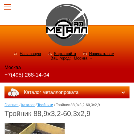
На главную
Карта сайта
Написать нам
Ваш город:
Москва
Москва
+7(495) 268-14-04
Каталог металлопроката
Главная
/
Каталог
/
Тройники
/ Тройник 88,9х3,2-60,3х2,9
Тройник 88,9х3,2-60,3х2,9