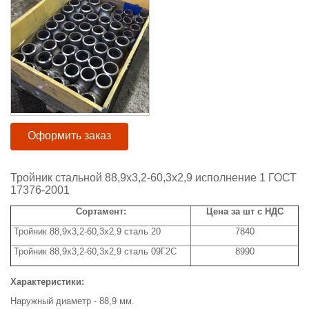
Оформить заказ
Тройник стальной 88,9х3,2-60,3х2,9 исполнение 1 ГОСТ
17376-2001
Сортамент:
Цена за шт с НДС
Тройник 88,9х3,2-60,3х2,9 сталь 20
7840
Тройник 88,9х3,2-60,3х2,9 сталь 09Г2С
8990
Характеристики:
Наружный диаметр - 88,9 мм.