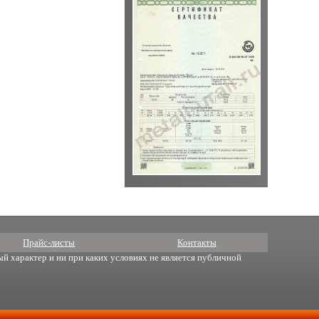
Прайс-листы
Контакты
й характер и ни при каких условиях не является публичной