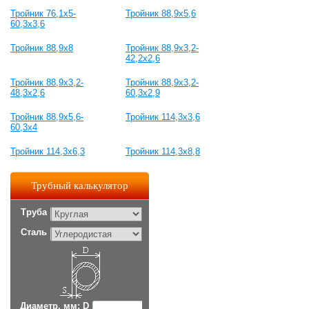
Тройник 76,1х5-
Тройник 88,9х5,6
60,3х3,6
Тройник 88,9х8
Тройник 88,9х3,2-
42,2х2,6
Тройник 88,9х3,2-
Тройник 88,9х3,2-
48,3х2,6
60,3х2,9
Тройник 88,9х5,6-
Тройник 114,3х3,6
60,3х4
Тройник 114,3х6,3
Тройник 114,3х8,8
Трубный калькулятор
Труба
Сталь
Диаметр, мм: D