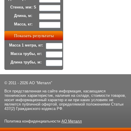
Стенка, мм: S
Длина, м:
Масса, кг:
Масса 1 метра, кг:
Масса трубы, кг:
Длина трубы, м:
© 2011 - 2026 АО “Металл”
Вся представленная на сайте информация, касающаяся
технических характеристик, наличия на складе, стоимости товаров,
носит информационный характер и ни при каких условиях не
является публичной офертой, определяемой положениями Статьи
437(2) Гражданского кодекса РФ.
Политика конфиденциальности
АО Металл