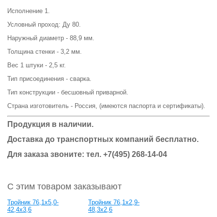
Исполнение 1.
Условный проход: Ду 80.
Наружный диаметр - 88,9 мм.
Толщина стенки - 3,2 мм.
Вес 1 штуки - 2,5 кг.
Тип присоединения - сварка.
Тип конструкции - бесшовный приварной.
Страна изготовитель - Россия, (имеются паспорта и сертификаты).
Продукция в наличии.
Доставка до транспортных компаний бесплатно.
Для заказа звоните: тел. +7(495) 268-14-04
С этим товаром заказывают
Тройник 76,1х5,0-
Тройник 76,1х2,9-
42,4х3,6
48,3х2,6