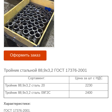
Оформить заказ
Тройник стальной 88,9х3,2 ГОСТ 17376-2001
Сортамент:
Цена за шт с НДС
Тройник 88,9х3,2 сталь 20
2230
Тройник 88,9х3,2 сталь 09Г2С
2400
Характеристики:
ГОСТ 17376-2001.