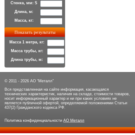
Стенка, мм: S
Длина, м:
Масса, кг:
Масса 1 метра, кг:
Масса трубы, кг:
Длина трубы, м:
© 2011 - 2026 АО “Металл”
Вся представленная на сайте информация, касающаяся
технических характеристик, наличия на складе, стоимости товаров,
носит информационный характер и ни при каких условиях не
является публичной офертой, определяемой положениями Статьи
437(2) Гражданского кодекса РФ.
Политика конфиденциальности
АО Металл