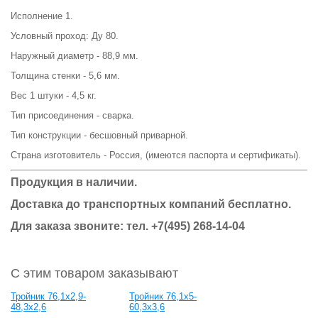
Исполнение 1.
Условный проход: Ду 80.
Наружный диаметр - 88,9 мм.
Толщина стенки - 5,6 мм.
Вес 1 штуки - 4,5 кг.
Тип присоединения - сварка.
Тип конструкции - бесшовный приварной.
Страна изготовитель - Россия, (имеются паспорта и сертификаты).
Продукция в наличии.
Доставка до транспортных компаний бесплатно.
Для заказа звоните: тел. +7(495) 268-14-04
С этим товаром заказывают
Тройник 76,1х2,9-
Тройник 76,1х5-
48,3х2,6
60,3х3,6