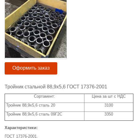
Оформить заказ
Тройник стальной 88,9х5,6 ГОСТ 17376-2001
Сортамент:
Цена за шт с НДС
Тройник 88,9х5,6 сталь 20
3100
Тройник 88,9х5,6 сталь 09Г2С
3350
Характеристики:
ГОСТ 17376-2001.