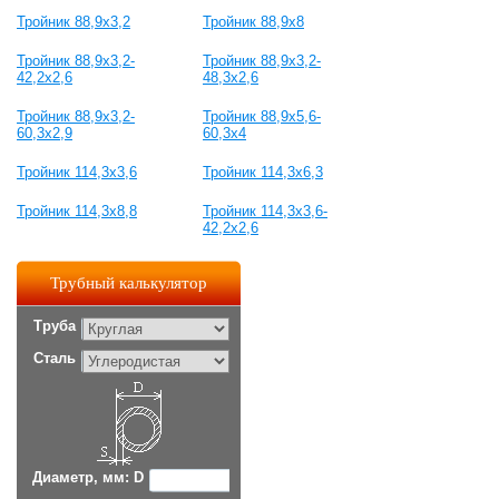
Тройник 88,9х3,2
Тройник 88,9х8
Тройник 88,9х3,2-
Тройник 88,9х3,2-
42,2х2,6
48,3х2,6
Тройник 88,9х3,2-
Тройник 88,9х5,6-
60,3х2,9
60,3х4
Тройник 114,3х3,6
Тройник 114,3х6,3
Тройник 114,3х8,8
Тройник 114,3х3,6-
42,2х2,6
Трубный калькулятор
Труба
Сталь
Диаметр, мм: D