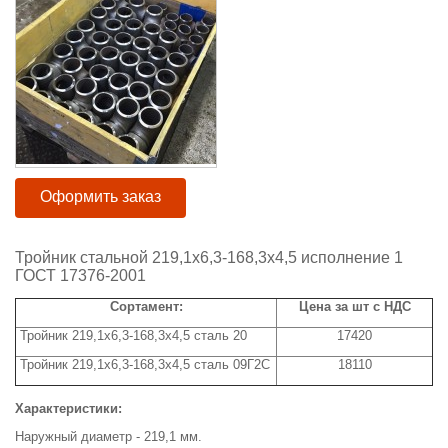
Оформить заказ
Тройник стальной 219,1х6,3-168,3х4,5 исполнение 1
ГОСТ 17376-2001
Сортамент:
Цена за шт с НДС
Тройник 219,1х6,3-168,3х4,5 сталь 20
17420
Тройник 219,1х6,3-168,3х4,5 сталь 09Г2С
18110
Характеристики:
Наружный диаметр - 219,1 мм.