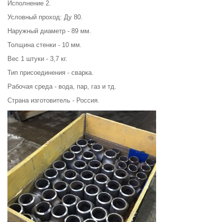
Исполнение 2.
Условный проход: Ду 80.
Наружный диаметр - 89 мм.
Толщина стенки - 10 мм.
Вес 1 штуки - 3,7 кг.
Тип присоединения - сварка.
Рабочая среда - вода, пар, газ и тд.
Страна изготовитель - Россия.