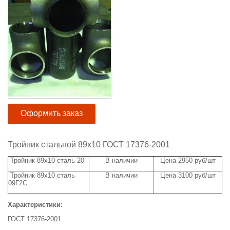
Оформить заказ
Тройник стальной 89х10 ГОСТ 17376-2001
Тройник 89х10 сталь 20
В наличии
Цена 2950 руб/шт
Тройник 89х10 сталь
В наличии
Цена 3100 руб/шт
09Г2С
Характеристики:
ГОСТ 17376-2001.