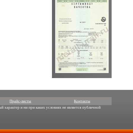
Прайс-листы
Контакты
й характер и ни при каких условиях не является публичной