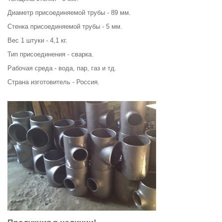
Диаметр присоединяемой трубы - 89 мм.
Стенка присоединяемой трубы - 5 мм.
Вес 1 штуки - 4,1 кг.
Тип присоединения - сварка.
Рабочая среда - вода, пар, газ и тд.
Страна изготовитель - Россия.