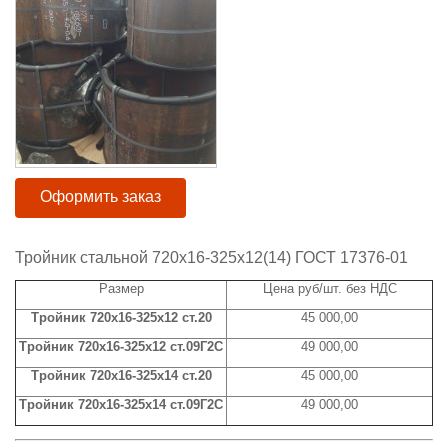
Оформить заказ
Тройник стальной 720x16-325x12(14) ГОСТ 17376-01
Размер
Цена руб/шт. без НДС
Тройник 720x16-325x12 ст.20
45 000,00
Тройник 720x16-325x12 ст.09Г2С
49 000,00
Тройник 720x16-325x14 ст.20
45 000,00
Тройник 720x16-325x14 ст.09Г2С
49 000,00