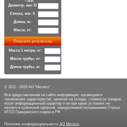
Диаметр, мм: D
Стенка, мм: S
Длина, м:
Масса, кг:
Масса 1 метра, кг:
Масса трубы, кг:
Длина трубы, м:
© 2011 - 2026 АО “Металл”
Вся представленная на сайте информация, касающаяся
технических характеристик, наличия на складе, стоимости товаров,
носит информационный характер и ни при каких условиях не
является публичной офертой, определяемой положениями Статьи
437(2) Гражданского кодекса РФ.
Политика конфиденциальности
АО Металл