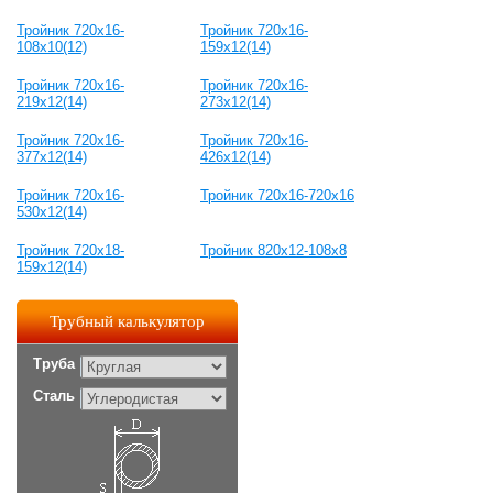
Тройник 720x16-
Тройник 720x16-
108x10(12)
159x12(14)
Тройник 720x16-
Тройник 720x16-
219x12(14)
273x12(14)
Тройник 720x16-
Тройник 720x16-
377x12(14)
426x12(14)
Тройник 720x16-
Тройник 720x16-720х16
530x12(14)
Тройник 720x18-
Тройник 820x12-108x8
159x12(14)
Трубный калькулятор
Труба
Сталь