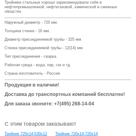
Тройники стальные хорошо зарекомендовали себя в
нефтепромышленной, нефтегазовой, химической и смежных
областях.
Наружный диаметр - 720 мм.
Толщина стенки - 16 мм.
Диаметр присоединяемой трубы - 325 мм.
Стенка присоединяемой трубы - 12(14) мм.
Тип присоединения - сварка.
Рабочая среда - вода, пар, газ и тд.
Страна изготовитель - Россия.
Продукция в наличии!
Доставка до транспортных компаний бесплатно!
Для заказа звоните: +7(495) 268-14-04
С этим товаром заказывают
Тройник 720x14-530x12
Тройник 720x14-720х14