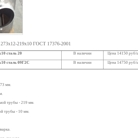
 273х12-219х10 ГОСТ 17376-2001
10 сталь 20
В наличии
Цена 14150 руб/
х10 сталь 09Г2С
В наличии
Цена 14750 руб/
73 мм.
м.
ой трубы - 219 мм.
й трубы - 10 мм.
варка.