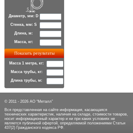
Диаметр, мм: D
Стенка, мм: S
Длина, м:
Масса, кг:
Масса 1 метра, кг:
Масса трубы, кг:
Длина трубы, м:
© 2011 - 2026 АО “Металл”
Вся представленная на сайте информация, касающаяся
технических характеристик, наличия на складе, стоимости товаров,
носит информационный характер и ни при каких условиях не
является публичной офертой, определяемой положениями Статьи
437(2) Гражданского кодекса РФ.