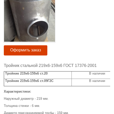
Оформить заказ
Тройник стальной 219х6-159х6 ГОСТ 17376-2001
Тройник 219х6-159х6 ст.20
В наличии
Тройник 219х6-159х6 ст.09Г2С
В наличии
Характеристики:
Наружный диаметр - 219 мм.
Толщина стенки - 6 мм.
Диаметр присоединяемой трубы - 159 мм.