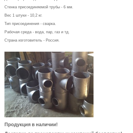
Стенка присоединяемой трубы - 6 мм.
Вес 1 штуки - 10,2 кг.
Тип присоединения - сварка.
Рабочая среда - вода, пар, газ и тд.
Страна изготовитель - Россия.
Продукция в наличии!