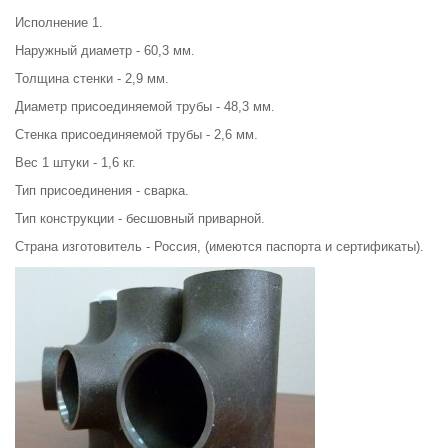
Исполнение 1.
Наружный диаметр - 60,3 мм.
Толщина стенки - 2,9 мм.
Диаметр присоединяемой трубы - 48,3 мм.
Стенка присоединяемой трубы - 2,6 мм.
Вес 1 штуки - 1,6 кг.
Тип присоединения - сварка.
Тип конструкции - бесшовный приварной.
Страна изготовитель - Россия, (имеются паспорта и сертификаты).