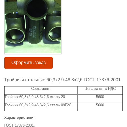
Оформить заказ
Тройники стальные 60,3x2,9-48,3x2,6 ГОСТ 17376-2001
Сортамент:
Цена за шт с НДС
Тройник 60,3x2,9-48,3х2,6 сталь 20
5600
Тройник 60,3х2,9-48,3х2,6 сталь 09Г2С
5600
Характеристики:
ГОСТ 17376-2001.