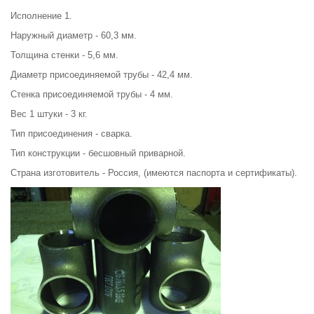
Исполнение 1.
Наружный диаметр - 60,3 мм.
Толщина стенки - 5,6 мм.
Диаметр присоединяемой трубы - 42,4 мм.
Стенка присоединяемой трубы - 4 мм.
Вес 1 штуки - 3 кг.
Тип присоединения - сварка.
Тип конструкции - бесшовный приварной.
Страна изготовитель - Россия, (имеются паспорта и сертификаты).