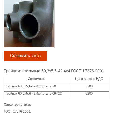
Оформить заказ
Тройники стальные 60,3x5,6-42,4x4 ГОСТ 17376-2001
Сортамент:
Цена за шт с НДС
Тройник 60,3x5,6-42,4х4 сталь 20
5200
Тройник 60,3х5,6-42,4х4 сталь 09Г2С
5200
Характеристики:
ГОСТ 17376-2001.