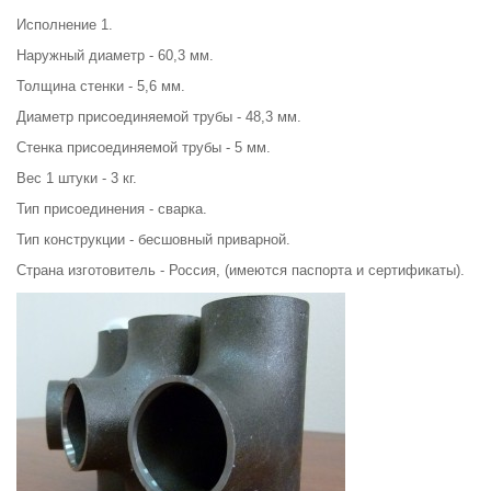
Исполнение 1.
Наружный диаметр - 60,3 мм.
Толщина стенки - 5,6 мм.
Диаметр присоединяемой трубы - 48,3 мм.
Стенка присоединяемой трубы - 5 мм.
Вес 1 штуки - 3 кг.
Тип присоединения - сварка.
Тип конструкции - бесшовный приварной.
Страна изготовитель - Россия, (имеются паспорта и сертификаты).