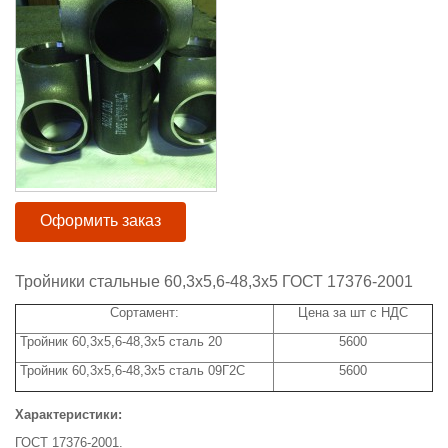
Оформить заказ
Тройники стальные 60,3x5,6-48,3x5 ГОСТ 17376-2001
Сортамент:
Цена за шт с НДС
Тройник 60,3x5,6-48,3х5 сталь 20
5600
Тройник 60,3х5,6-48,3х5 сталь 09Г2С
5600
Характеристики:
ГОСТ 17376-2001.