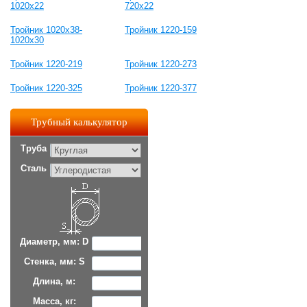
1020х22
720x22
Тройник 1020x38-
Тройник 1220-159
1020x30
Тройник 1220-219
Тройник 1220-273
Тройник 1220-325
Тройник 1220-377
Трубный калькулятор
Труба
Сталь
Диаметр, мм: D
Стенка, мм: S
Длина, м:
Масса, кг: