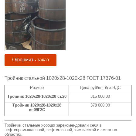
Оформить заказ
Тройник стальной 1020x28-1020х28 ГОСТ 17376-01
Размер
Цена руб/шт. без НДС
Тройник 1020x28-1020х28 ст.20
315 000,00
Тройник 1020x28-1020х28
378 000,00
ст.09Г2С
Тройники стальные хорошо зарекомендовали себя в
нефтепромышленной, нефтегазовой, химической и смежных
областях.