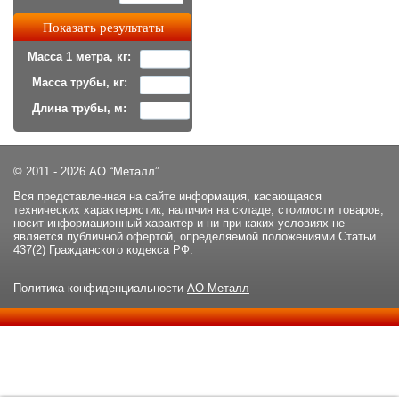
Масса 1 метра, кг:
Масса трубы, кг:
Длина трубы, м:
© 2011 - 2026 АО “Металл”
Вся представленная на сайте информация, касающаяся
технических характеристик, наличия на складе, стоимости товаров,
носит информационный характер и ни при каких условиях не
является публичной офертой, определяемой положениями Статьи
437(2) Гражданского кодекса РФ.
Политика конфиденциальности
АО Металл