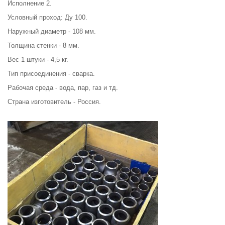
Исполнение 2.
Условный проход: Ду 100.
Наружный диаметр - 108 мм.
Толщина стенки - 8 мм.
Вес 1 штуки - 4,5 кг.
Тип присоединения - сварка.
Рабочая среда - вода, пар, газ и тд.
Страна изготовитель - Россия.