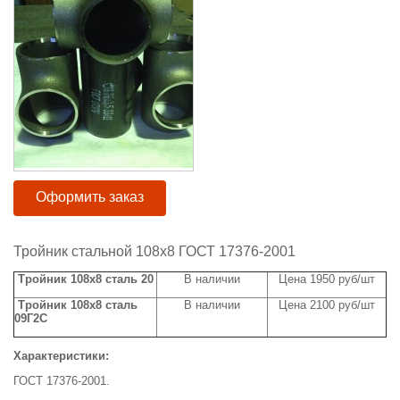
Оформить заказ
Тройник стальной 108х8 ГОСТ 17376-2001
Тройник 108х8 сталь 20
В наличии
Цена 1950 руб/шт
Тройник 108х8 сталь
В наличии
Цена 2100 руб/шт
09Г2С
Характеристики:
ГОСТ 17376-2001.