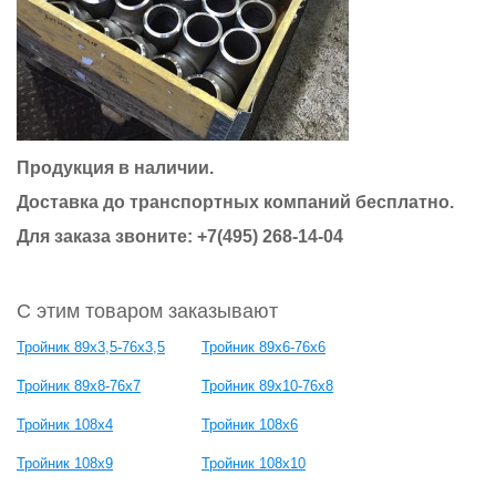
Продукция в наличии.
Доставка до транспортных компаний бесплатно.
Для заказа звоните:
+7(495) 268-14-04
С этим товаром заказывают
Тройник 89х3,5-76х3,5
Тройник 89х6-76х6
Тройник 89х8-76х7
Тройник 89х10-76х8
Тройник 108х4
Тройник 108х6
Тройник 108х9
Тройник 108х10