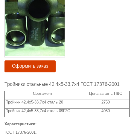
Оформить заказ
Тройники стальные 42,4x5-33,7x4 ГОСТ 17376-2001
Сортамент:
Цена за шт с НДС
Тройник 42,4x5-33,7х4 сталь 20
2750
Тройник 42,4х5-33,7х4 сталь 09Г2С
4050
Характеристики:
ГОСТ 17376-2001.