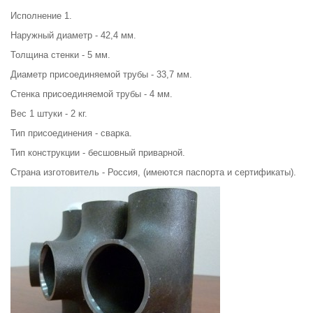
Исполнение 1.
Наружный диаметр - 42,4 мм.
Толщина стенки - 5 мм.
Диаметр присоединяемой трубы - 33,7 мм.
Стенка присоединяемой трубы - 4 мм.
Вес 1 штуки - 2 кг.
Тип присоединения - сварка.
Тип конструкции - бесшовный приварной.
Страна изготовитель - Россия, (имеются паспорта и сертификаты).