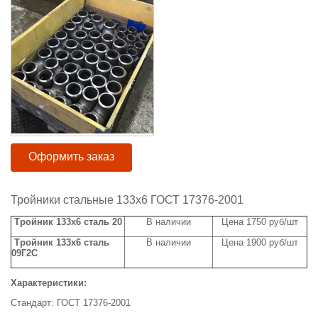
Оформить заказ
Тройники стальные 133х6 ГОСТ 17376-2001
Тройник 133х6 сталь 20
В наличии
Цена 1750 руб/шт
Тройник 133х6 сталь
В наличии
Цена 1900 руб/шт
09Г2С
Характеристики:
Стандарт: ГОСТ 17376-2001