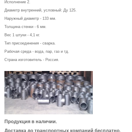
Исполнение 2.
Диаметр внутренний, условный: Ду 125.
Наружный диаметр - 133 мм.
Толщина стенки - 6 мм.
Вес 1 штуки - 4,1 кг.
Тип присоединения - сварка.
Рабочая среда - вода, пар, газ и тд.
Страна изготовитель - Россия.
Продукция в наличии.
Доставка до транспортных компаний бесплатно.