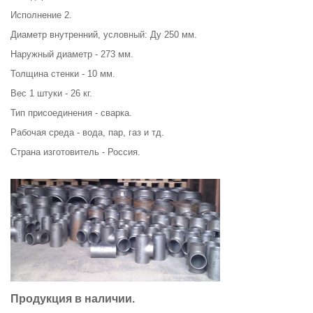
Исполнение 2.
Диаметр внутренний, условный: Ду 250 мм.
Наружный диаметр - 273 мм.
Толщина стенки - 10 мм.
Вес 1 штуки - 26 кг.
Тип присоединения - сварка.
Рабочая среда - вода, пар, газ и тд.
Страна изготовитель - Россия.
Продукция в наличии.