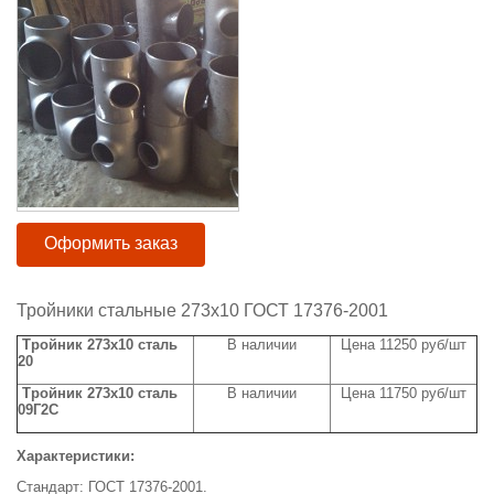
Оформить заказ
Тройники стальные 273х10 ГОСТ 17376-2001
Тройник 273х10 сталь
В наличии
Цена 11250 руб/шт
20
Тройник 273х10 сталь
В наличии
Цена 11750 руб/шт
09Г2С
Характеристики:
Стандарт: ГОСТ 17376-2001.