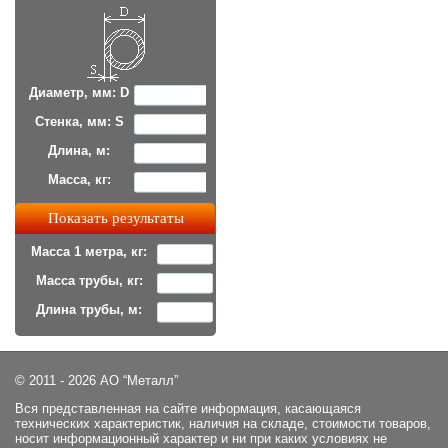
Диаметр, мм: D
Стенка, мм: S
Длина, м:
Масса, кг:
Масса 1 метра, кг:
Масса трубы, кг:
Длина трубы, м:
© 2011 - 2026 АО “Металл”
Вся представленная на сайте информация, касающаяся
технических характеристик, наличия на складе, стоимости товаров,
носит информационный характер и ни при каких условиях не