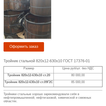
Оформить заказ
Тройник стальной 820x12-630x10 ГОСТ 17376-01
Размер
Цена руб/шт. без НДС
Тройник 820x12-630x10 ст.20
80 000,00
Тройник 820x12-630x10 ст.09Г2С
85 000,00
Тройники стальные хорошо зарекомендовали себя в
нефтепромышленной, нефтегазовой, химической и смежных
областях.