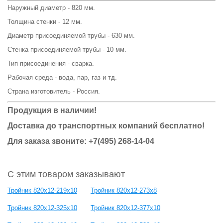
Наружный диаметр - 820 мм.
Толщина стенки - 12 мм.
Диаметр присоединяемой трубы - 630 мм.
Стенка присоединяемой трубы - 10 мм.
Тип присоединения - сварка.
Рабочая среда - вода, пар, газ и тд.
Страна изготовитель - Россия.
Продукция в наличии!
Доставка до транспортных компаний бесплатно!
Для заказа звоните: +7(495) 268-14-04
С этим товаром заказывают
Тройник 820x12-219x10
Тройник 820x12-273x8
Тройник 820x12-325x10
Тройник 820x12-377x10