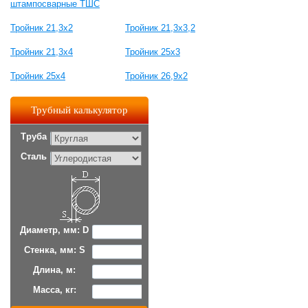
штампосварные ТШС
Тройник 21,3х2
Тройник 21,3x3,2
Тройник 21,3x4
Тройник 25х3
Тройник 25х4
Тройник 26,9x2
Трубный калькулятор
Труба
Сталь
Диаметр, мм: D
Стенка, мм: S
Длина, м:
Масса, кг: