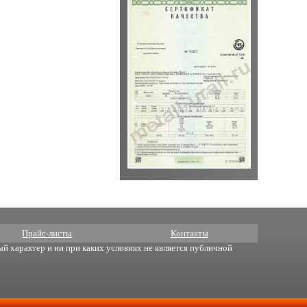
Прайс-листы
Контакты
й характер и ни при каких условиях не является публичной