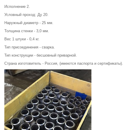
Исполнение 2.
Условный проход: Ду 20.
Наружный диаметр - 25 мм.
Толщина стенки - 3,0 мм.
Вес 1 штуки - 0,4 кг.
Тип присоединения - сварка.
Тип конструкции - бесшовный приварной.
Страна изготовитель - Россия, (имеются паспорта и сертификаты).