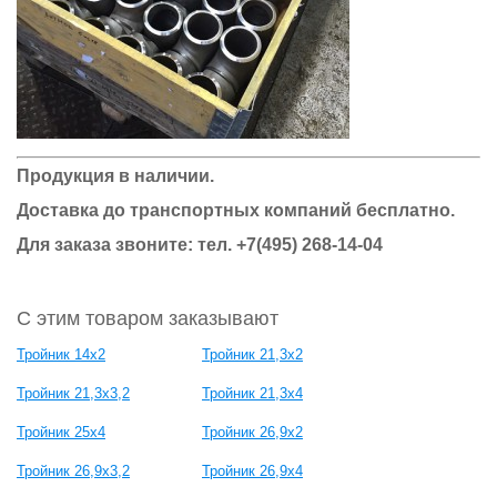
Продукция в наличии.
Доставка до транспортных компаний бесплатно.
Для заказа звоните: тел.
+7(495) 268-14-04
С этим товаром заказывают
Тройник 14х2
Тройник 21,3х2
Тройник 21,3x3,2
Тройник 21,3x4
Тройник 25х4
Тройник 26,9x2
Тройник 26,9x3,2
Тройник 26,9x4