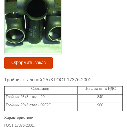
Оформить заказ
Тройник стальной 25х3 ГОСТ 17376-2001
Сортамент:
Цена за шт с НДС
Тройник 25x3 сталь 20
840
Тройник 25x3 сталь 09Г2С
960
Характеристики:
ГОСТ 17376-2001.