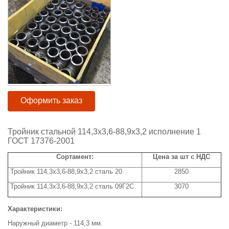
Оформить заказ
Тройник стальной 114,3х3,6-88,9х3,2 исполнение 1
ГОСТ 17376-2001
Сортамент:
Цена за шт с НДС
Тройник 114,3х3,6-88,9х3,2 сталь 20
2850
Тройник 114,3х3,6-88,9х3,2 сталь 09Г2С
3070
Характеристики:
Наружный диаметр - 114,3 мм.