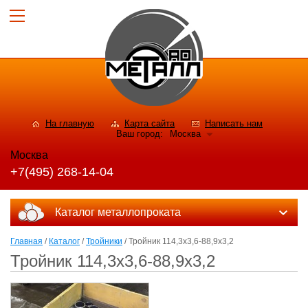
На главную
Карта сайта
Написать нам
Ваш город:
Москва
Москва
+7(495) 268-14-04
Каталог металлопроката
Главная
/
Каталог
/
Тройники
/ Тройник 114,3х3,6-88,9х3,2
Тройник 114,3х3,6-88,9х3,2