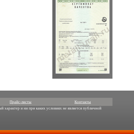
Прайс-листы
Контакты
й характер и ни при каких условиях не является публичной