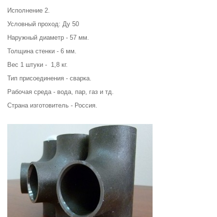
Исполнение 2.
Условный проход: Ду 50
Наружный диаметр - 57 мм.
Толщина стенки - 6 мм.
Вес 1 штуки - 1,8 кг.
Тип присоединения - сварка.
Рабочая среда - вода, пар, газ и тд.
Страна изготовитель - Россия.