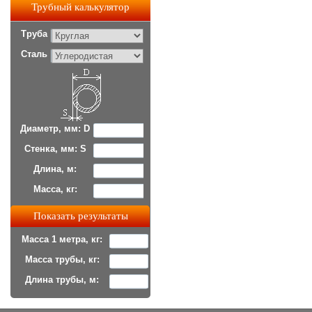
Трубный калькулятор
Труба
Сталь
Диаметр, мм: D
Стенка, мм: S
Длина, м:
Масса, кг:
Масса 1 метра, кг:
Масса трубы, кг:
Длина трубы, м: