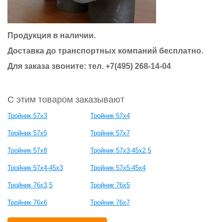
Продукция в наличии.
Доставка до транспортных компаний бесплатно.
Для заказа звоните: тел. +7(495) 268-14-04
С этим товаром заказывают
Тройник 57х3
Тройник 57х4
Тройник 57х5
Тройник 57х7
Тройник 57х8
Тройник 57х3-45х2,5
Тройник 57х4-45х3
Тройник 57х5-45х4
Тройник 76х3,5
Тройник 76х5
Тройник 76х6
Тройник 76х7