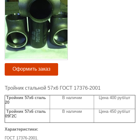
Оформить заказ
Тройник стальной 57х6 ГОСТ 17376-2001
Тройник 57х6 сталь
В наличии
Цена 400 руб/шт
20
Тройник 57х6 сталь
В наличии
Цена 450 руб/шт
09Г2С
Характеристики:
ГОСТ 17376-2001.