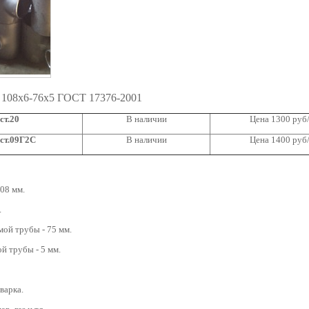
 108x6-76x5 ГОСТ 17376-2001
ст.20
В наличии
Цена 1300 руб
ст.09Г2С
В наличии
Цена 1400 руб
08 мм.
.
ой трубы - 75 мм.
й трубы - 5 мм.
варка.