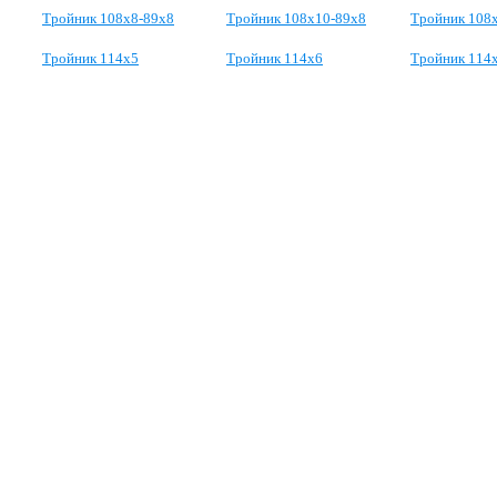
Тройник 108х8-89х8
Тройник 108х10-89х8
Тройник 108
Тройник 114х5
Тройник 114х6
Тройник 114