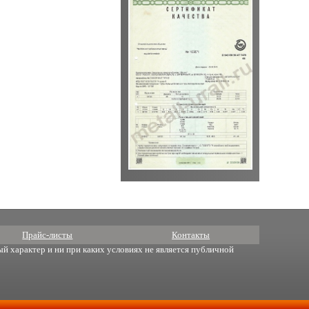
Прайс-листы
Контакты
й характер и ни при каких условиях не является публичной