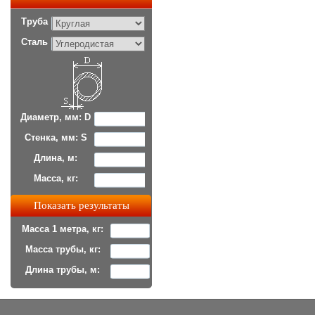
Труба
Сталь
Диаметр, мм: D
Стенка, мм: S
Длина, м:
Масса, кг:
Масса 1 метра, кг:
Масса трубы, кг:
Длина трубы, м: