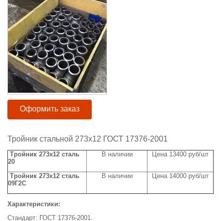
Оформить заказ
Тройник стальной 273х12 ГОСТ 17376-2001
Тройник 273х12 сталь
В наличии
Цена 13400 руб/шт
20
Тройник 273х12 сталь
В наличии
Цена 14000 руб/шт
09Г2С
Характеристики:
Стандарт: ГОСТ 17376-2001.