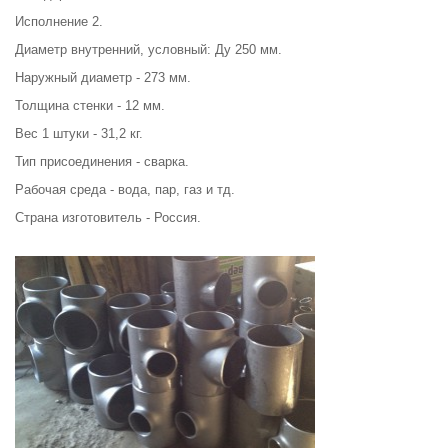
Исполнение 2.
Диаметр внутренний, условный: Ду 250 мм.
Наружный диаметр - 273 мм.
Толщина стенки - 12 мм.
Вес 1 штуки - 31,2 кг.
Тип присоединения - сварка.
Рабочая среда - вода, пар, газ и тд.
Страна изготовитель - Россия.