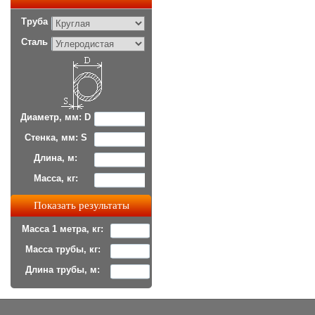
Труба
Сталь
Диаметр, мм: D
Стенка, мм: S
Длина, м:
Масса, кг:
Масса 1 метра, кг:
Масса трубы, кг:
Длина трубы, м: