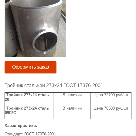
Оформить заказ
Тройник стальной 273х24 ГОСТ 17376-2001
Тройник 273х24 сталь
В наличии
Цена 72700 руб/шт
20
Тройник 273х24 сталь
В наличии
Цена 76500 руб/шт
09Г2С
Характеристики:
Стандарт: ГОСТ 17376-2001.