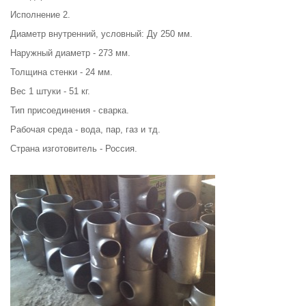
Исполнение 2.
Диаметр внутренний, условный: Ду 250 мм.
Наружный диаметр - 273 мм.
Толщина стенки - 24 мм.
Вес 1 штуки - 51 кг.
Тип присоединения - сварка.
Рабочая среда - вода, пар, газ и тд.
Страна изготовитель - Россия.