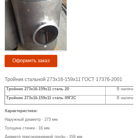
Оформить заказ
Тройник стальной 273х16-159х11 ГОСТ 17376-2001
Тройник 273х16-159х11 сталь 20
В наличии
Тройник 273х16-159х11 сталь 09Г2С
В наличии
Характеристики:
Наружный диаметр - 273 мм.
Толщина стенки - 16 мм.
Диаметр присоединяемой трубы - 159 мм.