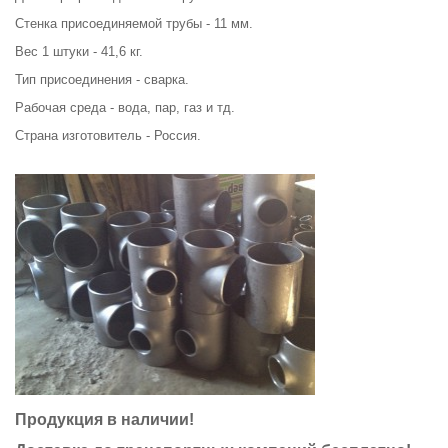
Стенка присоединяемой трубы - 11 мм.
Вес 1 штуки - 41,6 кг.
Тип присоединения - сварка.
Рабочая среда - вода, пар, газ и тд.
Страна изготовитель - Россия.
Продукция в наличии!