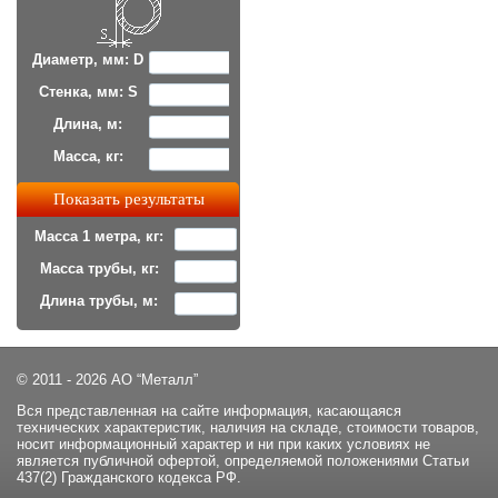
Диаметр, мм: D
Стенка, мм: S
Длина, м:
Масса, кг:
Масса 1 метра, кг:
Масса трубы, кг:
Длина трубы, м:
© 2011 - 2026 АО “Металл”
Вся представленная на сайте информация, касающаяся
технических характеристик, наличия на складе, стоимости товаров,
носит информационный характер и ни при каких условиях не
является публичной офертой, определяемой положениями Статьи
437(2) Гражданского кодекса РФ.