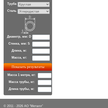
Труба
Сталь
Диаметр, мм: D
Стенка, мм: S
Длина, м:
Масса, кг:
Масса 1 метра, кг:
Масса трубы, кг:
Длина трубы, м:
© 2011 - 2026 АО “Металл”