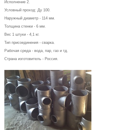
Исполнение 2.
Условный проход: Ду 100.
Наружный диаметр - 114 мм.
Толщина стенки - 6 мм.
Вес 1 штуки - 4,1 кг.
Тип присоединения - сварка.
Рабочая среда - вода, пар, газ и тд.
Страна изготовитель - Россия.