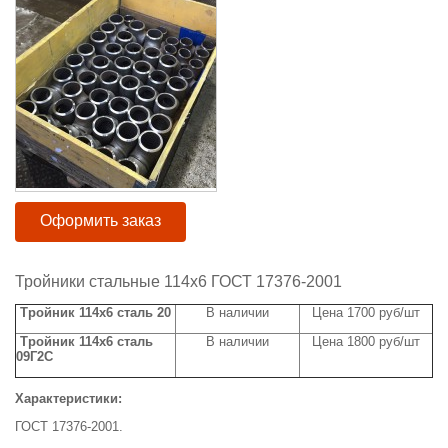
Оформить заказ
Тройники стальные 114х6 ГОСТ 17376-2001
Тройник 114х6 сталь 20
В наличии
Цена 1700 руб/шт
Тройник 114х6 сталь
В наличии
Цена 1800 руб/шт
09Г2С
Характеристики:
ГОСТ 17376-2001.