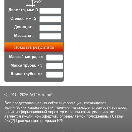
Диаметр, мм: D
Стенка, мм: S
Длина, м:
Масса, кг:
Масса 1 метра, кг:
Масса трубы, кг:
Длина трубы, м:
© 2011 - 2026 АО “Металл”
Вся представленная на сайте информация, касающаяся
технических характеристик, наличия на складе, стоимости товаров,
носит информационный характер и ни при каких условиях не
является публичной офертой, определяемой положениями Статьи
437(2) Гражданского кодекса РФ.