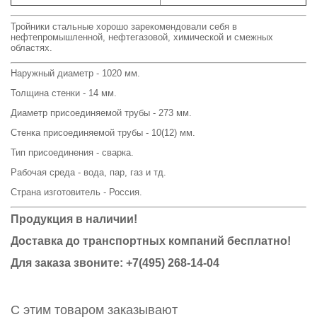
Тройники стальные хорошо зарекомендовали себя в
нефтепромышленной, нефтегазовой, химической и смежных
областях.
Наружный диаметр - 1020 мм.
Толщина стенки - 14 мм.
Диаметр присоединяемой трубы - 273 мм.
Стенка присоединяемой трубы - 10(12) мм.
Тип присоединения - сварка.
Рабочая среда - вода, пар, газ и тд.
Страна изготовитель - Россия.
Продукция в наличии!
Доставка до транспортных компаний бесплатно!
Для заказа звоните: +7(495) 268-14-04
С этим товаром заказывают