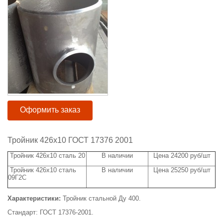
Оформить заказ
Тройник 426х10 ГОСТ 17376 2001
Тройник 426х10 сталь 20
В наличии
Цена 24200 руб/шт
Тройник 426х10 сталь
В наличии
Цена 25250 руб/шт
09Г2С
Характеристики:
Тройник стальной Ду 400.
Стандарт: ГОСТ 17376-2001.