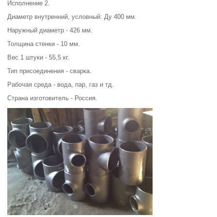
Исполнение 2.
Диаметр внутренний, условный: Ду 400 мм.
Наружный диаметр - 426 мм.
Толщина стенки - 10 мм.
Вес 1 штуки - 55,5 кг.
Тип присоединения - сварка.
Рабочая среда - вода, пар, газ и тд.
Страна изготовитель - Россия.