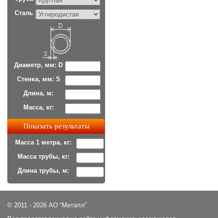
Сталь
Диаметр, мм: D
Стенка, мм: S
Длина, м:
Масса, кг:
Масса 1 метра, кг:
Масса трубы, кг:
Длина трубы, м:
© 2011 - 2026 АО “Металл”