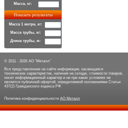
Масса, кг:
Масса 1 метра, кг:
Масса трубы, кг:
Длина трубы, м:
© 2011 - 2026 АО “Металл”
Вся представленная на сайте информация, касающаяся
технических характеристик, наличия на складе, стоимости товаров,
носит информационный характер и ни при каких условиях не
является публичной офертой, определяемой положениями Статьи
437(2) Гражданского кодекса РФ.
Политика конфиденциальности
АО Металл