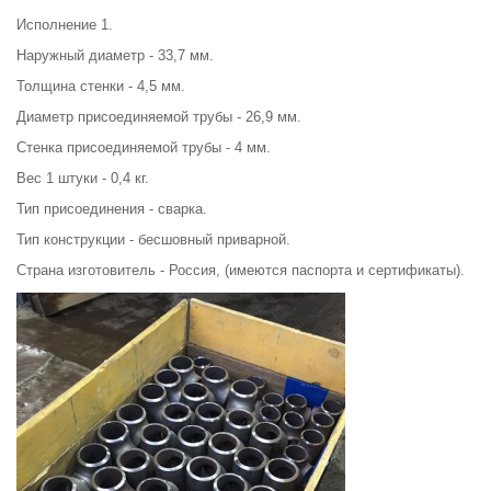
Исполнение 1.
Наружный диаметр - 33,7 мм.
Толщина стенки - 4,5 мм.
Диаметр присоединяемой трубы - 26,9 мм.
Стенка присоединяемой трубы - 4 мм.
Вес 1 штуки - 0,4 кг.
Тип присоединения - сварка.
Тип конструкции - бесшовный приварной.
Страна изготовитель - Россия, (имеются паспорта и сертификаты).