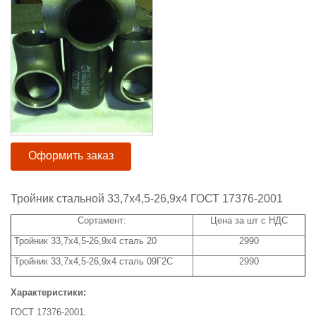
Оформить заказ
Тройник стальной 33,7x4,5-26,9x4 ГОСТ 17376-2001
Сортамент:
Цена за шт с НДС
Тройник 33,7x4,5-26,9х4 сталь 20
2990
Тройник 33,7х4,5-26,9x4 сталь 09Г2С
2990
Характеристики:
ГОСТ 17376-2001.