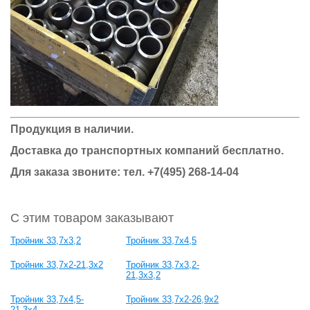
Продукция в наличии.
Доставка до транспортных компаний бесплатно.
Для заказа звоните: тел.
+7(495) 268-14-04
С этим товаром заказывают
Тройник 33,7x3,2
Тройник 33,7x4,5
Тройник 33,7x2-21,3x2
Тройник 33,7x3,2-
21,3x3,2
Тройник 33,7x4,5-
Тройник 33,7x2-26,9x2
21,3x4