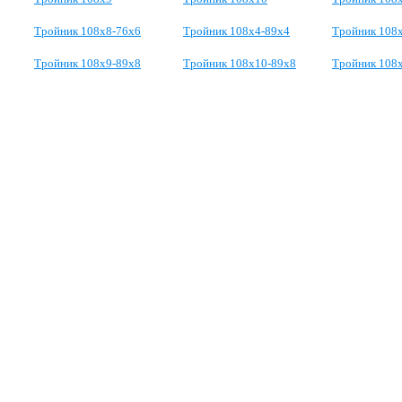
Тройник 108x8-76x6
Тройник 108х4-89х4
Тройник 108
Тройник 108х9-89х8
Тройник 108х10-89х8
Тройник 108